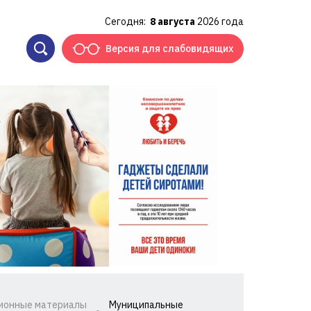
Сегодня:
8 августа
2026 года
Версия для слабовидящих
ионные материалы
Муниципальные