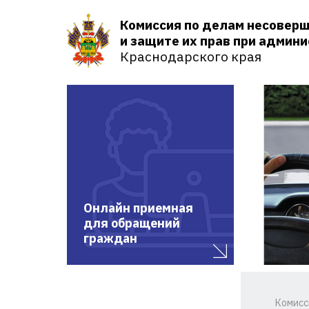
Комиссия по делам несовер
и защите их прав при админ
Краснодарского края
Онлайн приемная
для обращений
граждан
Комисс