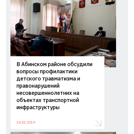
В Абинском районе обсудили
вопросы профилактики
детского травматизма и
правонарушений
несовершеннолетних на
объектах транспортной
инфраструктуры
14.02.2019