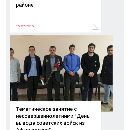
районе
19.02.2019
Тематическое занятие с
несовершеннолетними "День
вывода советских войск из
Афганистана"