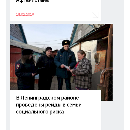
18.02.2019
В Ленинградском районе
проведены рейды в семьи
социального риска