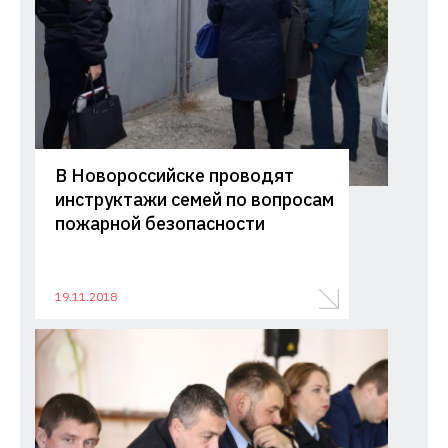
В Новороссийске проводят
инструктажи семей по вопросам
пожарной безопасности
19.11.2018