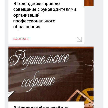
В Геленджике прошло
совещание с руководителями
организаций
профессионального
образования
14.10.2018
В Новороссийске пройдут