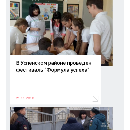
В Успенском районе проведен
фестиваль "Формула успеха"
21.11.2018