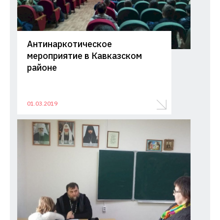
Антинаркотическое
мероприятие в Кавказском
районе
01.03.2019