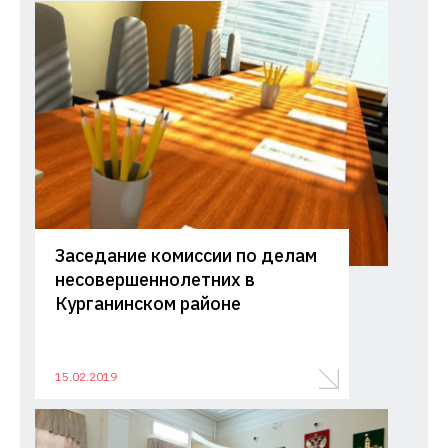
Заседание комиссии по делам
несовершеннолетних в
Курганинском районе
15.02.2019