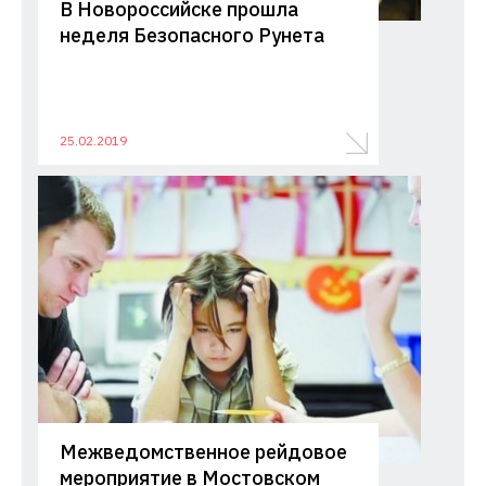
В Новороссийске прошла
неделя Безопасного Рунета
25.02.2019
Межведомственное рейдовое
мероприятие в Мостовском