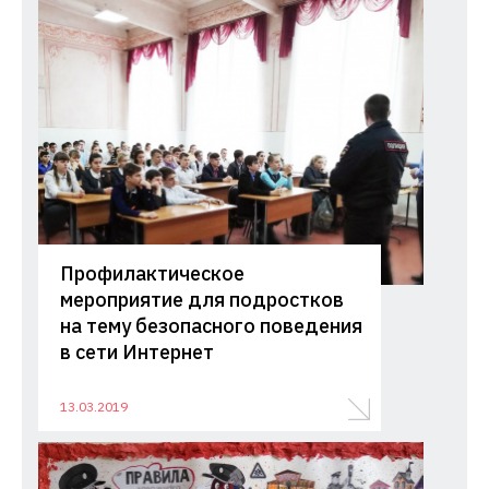
Профилактическое
мероприятие для подростков
на тему безопасного поведения
в сети Интернет
13.03.2019