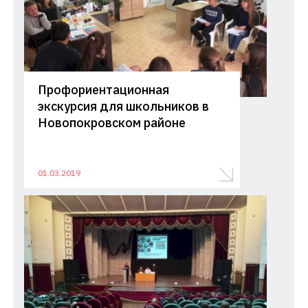
Профориентационная
экскурсия для школьников в
Новопокровском районе
01.03.2019