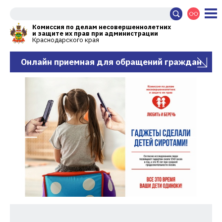
Комиссия по делам несовершеннолетних
и защите их прав при администрации
Краснодарского края
Онлайн приемная для обращений граждан