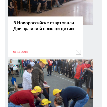
В Новороссийске стартовали
Дни правовой помощи детям
01.11.2018