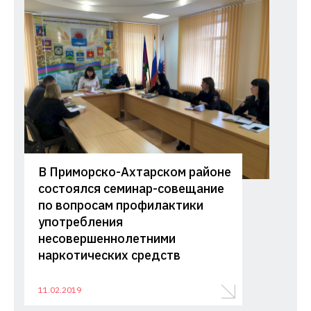
В Приморско-Ахтарском районе
состоялся семинар-совещание
по вопросам профилактики
употребления
несовершеннолетними
наркотических средств
11.02.2019