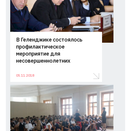
В Геленджике состоялось
профилактическое
мероприятие для
несовершеннолетних
05.11.2018