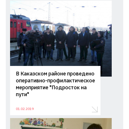
В Каказском районе проведено
оперативно-профилактическое
мероприятие "Подросток на
пути"
01.02.2019