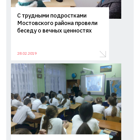
С трудными подростками
Мостовского района провели
беседу о вечных ценностях
28.02.2019