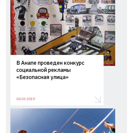
В Анапе проведен конкурс
социальной рекламы
«Безопасная улица»
04.03.2019