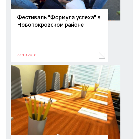
Фестиваль "Формула успеха" в
Новопокровском районе
23.10.2018