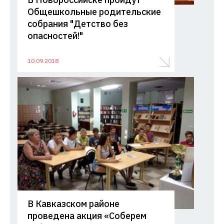
Общешкольные родительские
собрания "Детство без
опасностей!"
10.09.2018
В Кавказском районе
проведена акция «Соберем