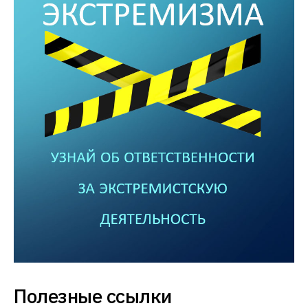
Полезные ссылки