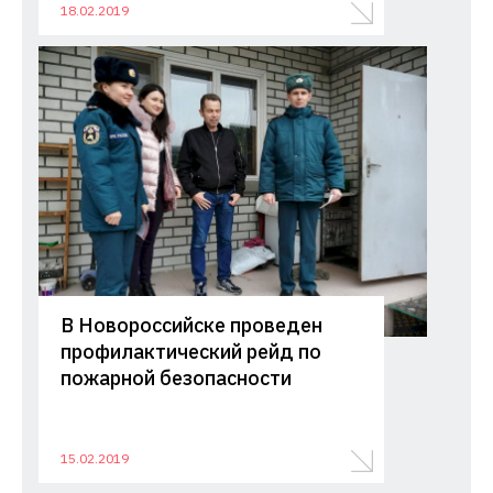
18.02.2019
В Новороссийске проведен
профилактический рейд по
пожарной безопасности
15.02.2019