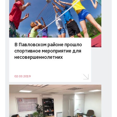
В Павловском районе прошло
спортивное мероприятие для
несовершеннолетних
02.03.2019