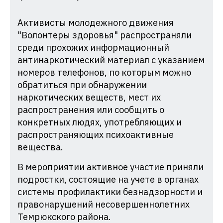
Активисты молодежного движения
"Волонтеры здоровья" распространяли
среди прохожих информационный
антинаркотический материал с указанием
номеров телефонов, по которым можно
обратиться при обнаружении
наркотических веществ, мест их
распространения или сообщить о
конкретных людях, употребляющих и
распространяющих психоактивные
вещества.
В мероприятии активное участие приняли
подростки, состоящие на учете в органах
системы профилактики безнадзорности и
правонарушений несовершеннолетних
Темрюкского района.