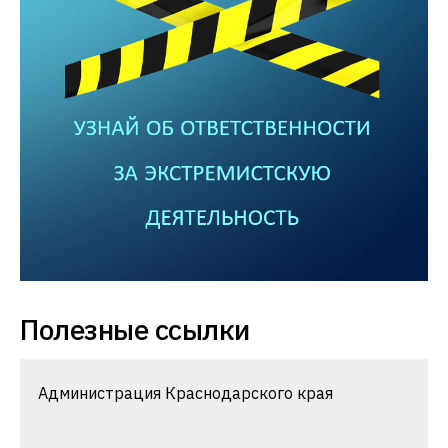
Полезные ссылки
Администрация Краснодарского края