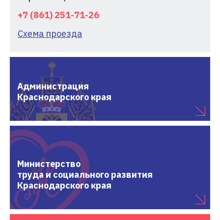
+7 (861) 251-71-26
Схема проезда
Администрация
Краснодарского края
Министерство
труда и социального развития
Краснодарского края