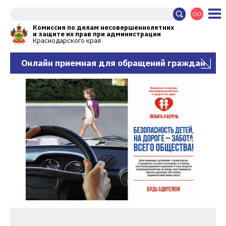
Комиссия по делам несовершеннолетних
и защите их прав при администрации
Краснодарского края
Онлайн приемная для обращений граждан