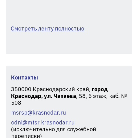
Смотреть ленту полностью
Контакты
350000
Краснодарский край,
город
Краснодар, ул. Чапаева
, 58, 5 этаж, каб. №
508
msrsp@krasnodar.ru
odnl@mtsr.krasnodar.ru
(исключительно для служебной
переписки)