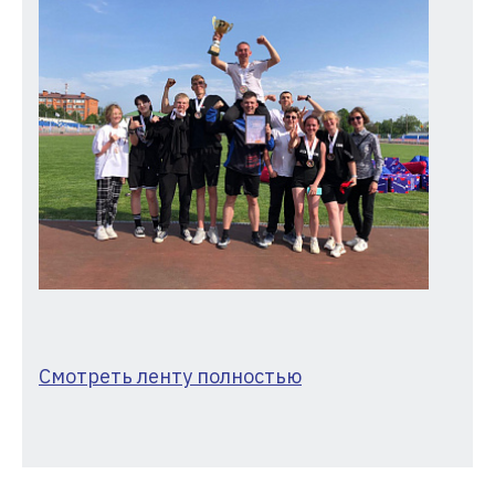
Смотреть ленту полностью