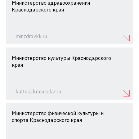
Министерство здравоохранения
Краснодарского края
minzdravkk.ru
Министерство культуры Краснодарского
края
kultura.krasnodar.ru
Министерство физической культуры и
спорта Краснодарского края