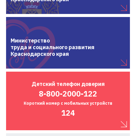
Министерство
труда и социального развития
Краснодарского края
Детский
телефон доверия
8-800-2000-122
Короткий номер
с мобильных устройств
124