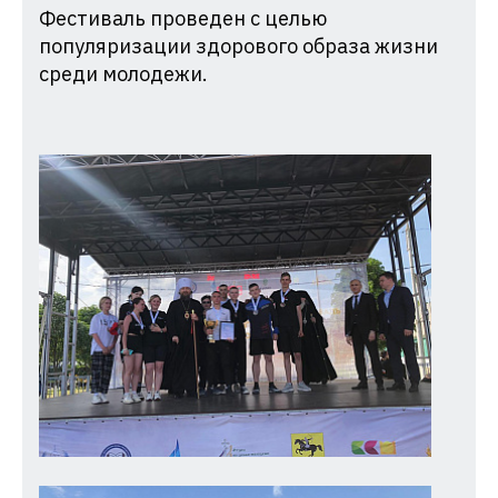
Фестиваль проведен с целью
популяризации здорового образа жизни
среди молодежи.