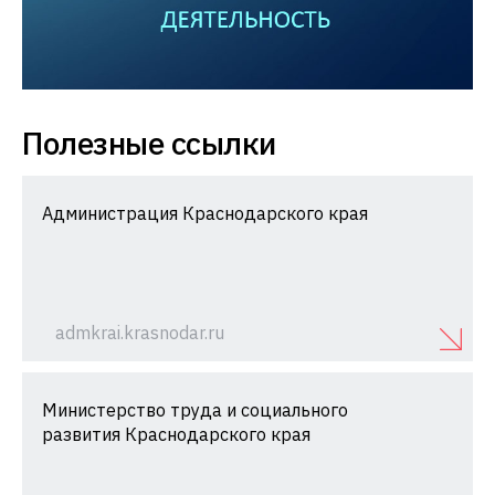
Полезные ссылки
Администрация Краснодарского края
admkrai.krasnodar.ru
Министерство труда и социального
развития Краснодарского края