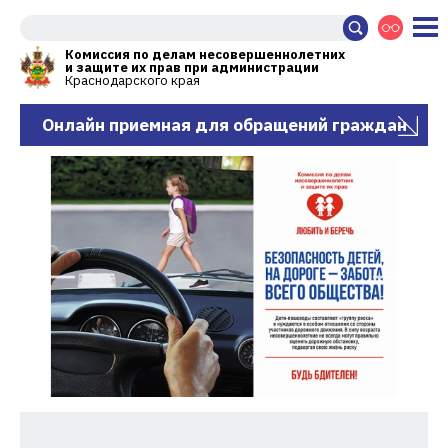
Комиссия по делам несовершеннолетних
и защите их прав при администрации
Краснодарского края
Онлайн приемная для обращений граждан