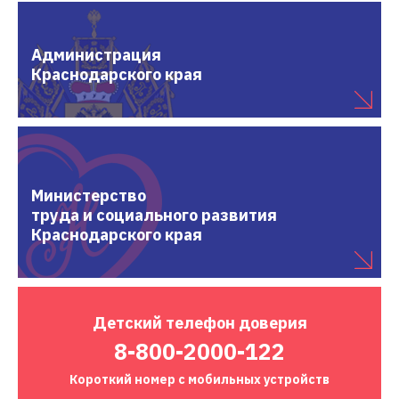
Администрация
Краснодарского края
Министерство
труда и социального развития
Краснодарского края
Детский
телефон доверия
8-800-2000-122
Короткий номер
с мобильных устройств