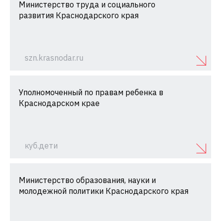
Министерство труда и социального
развития Краснодарского края
szn.krasnodar.ru
Уполномоченный по правам ребенка в
Краснодарском крае
куб.дети
Министерство образования, науки и
молодежной политики Краснодарского края