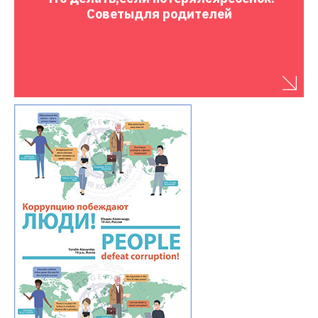
Советы
для родителей