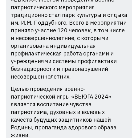
патриотического мероприятия
традиционно стал парк культуры и отдыха
им. И.М. Поддубного. Всего в мероприятии
приняло участие 120 человек, в том числе
и несовершеннолетние, с которыми
организована индивидуальная
профилактическая работа органами и
учреждениями системы профилактики
безнадзорности и правонарушений
несовершеннолетних.
Целью проведения военно-
патриотической игры «ВЬЮГА 2024»
является воспитание чувства
патриотизма, духовных и волевых
качеств будущих защитников нашей
Родины, пропаганда здорового образа
жизни.