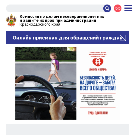
Комиссия по делам несовершеннолетних
и защите их прав при администрации
Краснодарского края
Онлайн приемная для обращений граждан