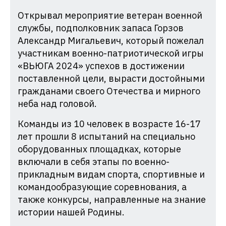
Открывал мероприятие ветеран военной
службы, подполковник запаса Горзов
Александр Мигальевич, который пожелал
участникам военно-патриотической игры
«ВЬЮГА 2024» успехов в достижении
поставленной цели, вырасти достойными
гражданами своего Отечества и мирного
неба над головой.
Команды из 10 человек в возрасте 16-17
лет прошли 8 испытаний на специально
оборудованных площадках, которые
включали в себя этапы по военно-
прикладным видам спорта, спортивные и
командообразующие соревнования, а
также конкурсы, направленные на знание
истории нашей Родины.