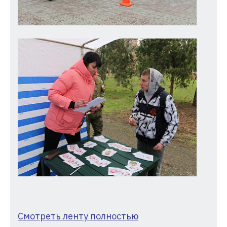
Смотреть ленту полностью