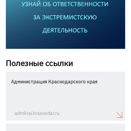
Полезные ссылки
Администрация Краснодарского края
admkrai.krasnodar.ru