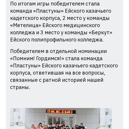
По итогам игры победителем стала
команда «Пластуны» Ейского казачьего
кадетского корпуса, 2 место у команды
«Метелица» Ейского медицинского
колледжа и 3 место у команды «Беркут»
Ейского полипрофильного колледжа.
Победителем в отдельной номинации
«Помним! Гордимся!» стала команда
«Пластуны» Ейского казачьего кадетского
корпуса, ответившая на все вопросы,
связанные с ратной историей нашей
страны.