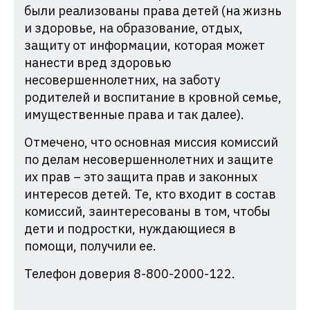
были реализованы права детей (на жизнь
и здоровье, на образование, отдых,
защиту от информации, которая может
нанести вред здоровью
несовершеннолетних, на заботу
родителей и воспитание в кровной семье,
имущественные права и так далее).
Отмечено, что основная миссия комиссий
по делам несовершеннолетних и защите
их прав – это защита прав и законных
интересов детей. Те, кто входит в состав
комиссий, заинтересованы в том, чтобы
дети и подростки, нуждающиеся в
помощи, получили ее.
Телефон доверия 8-800-2000-122.