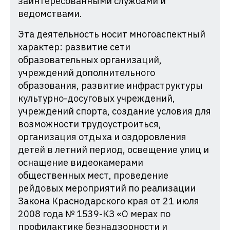
заинтересованными службами и
ведомствами.
Эта деятельность носит многоаспектный
характер: развитие сети
образовательных организаций,
учреждений дополнительного
образования, развитие инфраструктуры
культурно-досуговых учреждений,
учреждений спорта, создание условия для
возможности трудоустроиться,
организация отдыха и оздоровления
детей в летний период, освещение улиц и
оснащение видеокамерами
общественных мест, проведение
рейдовых мероприятий по реализации
Закона Краснодарского края от 21 июля
2008 года № 1539-КЗ «О мерах по
профилактике безнадзорности и