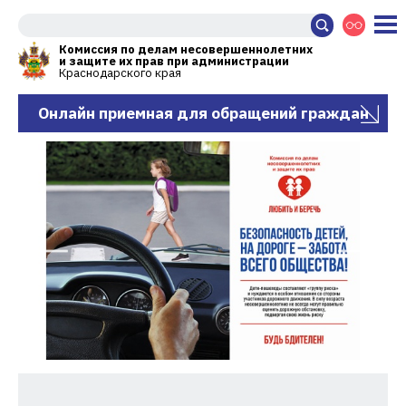
Комиссия по делам несовершеннолетних
и защите их прав при администрации
Краснодарского края
Онлайн приемная для обращений граждан