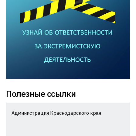
Полезные ссылки
Администрация Краснодарского края