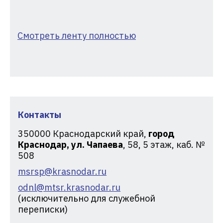
Смотреть ленту полностью
Контакты
350000
Краснодарский край,
город
Краснодар, ул. Чапаева
, 58, 5 этаж, каб. №
508
msrsp@krasnodar.ru
odnl@mtsr.krasnodar.ru
(исключительно для служебной
переписки)