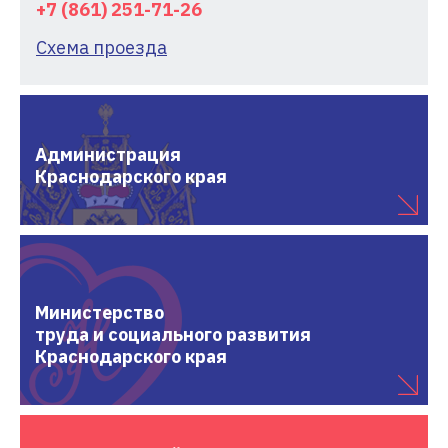
+7 (861) 251-71-26
Схема проезда
Администрация
Краснодарского края
Министерство
труда и социального развития
Краснодарского края