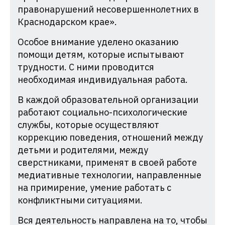
правонарушений несовершеннолетних в
Краснодарском крае».
Особое внимание уделено оказанию
помощи детям, которые испытывают
трудности. С ними проводится
необходимая индивидуальная работа.
В каждой образовательной организации
работают социально-психологические
службы, которые осуществляют
коррекцию поведения, отношений между
детьми и родителями, между
сверстниками, применят в своей работе
медиативные технологии, направленные
на примирение, умение работать с
конфликтными ситуациями.
Вся деятельность направлена на то, чтобы