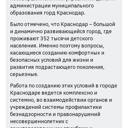
администрации муниципального
образования горд Краснодар.
Было отмечено, что Краснодар – большой
и динамично развивающийся город, где
проживают 352 тысячи детского
населения. Именно поэтому вопросы,
касающиеся созданию комфортных и
безопасных условий для жизни и
развития подрастающего поколения,
серьезные.
Работа по созданию этих условий в городе
Краснодаре ведется комплексно и
системно, во взаимодействии органов и
учреждений системы профилактики
безнадзорности и правонарушений
несовершеннолетних с