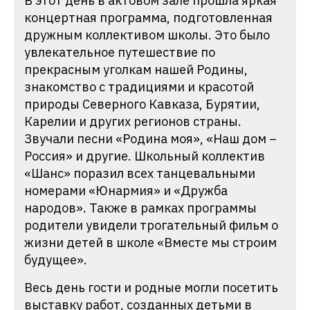
В этот день в актовом зале прошла яркая
концертная программа, подготовленная
дружным коллективом школы. Это было
увлекательное путешествие по
прекрасным уголкам нашей Родины,
знакомство с традициями и красотой
природы Северного Кавказа, Бурятии,
Карелии и других регионов страны.
Звучали песни «Родина моя», «Наш дом –
Россия» и другие. Школьный коллектив
«Шанс» поразил всех танцевальными
номерами «Юнармия» и «Дружба
народов». Также в рамках программы
родители увидели трогательный фильм о
жизни детей в школе «Вместе мы строим
будущее».
Весь день гости и родные могли посетить
выставку работ, созданных детьми в