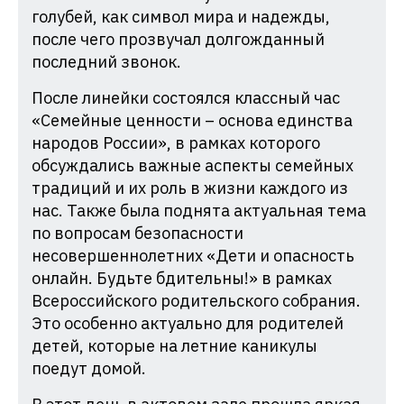
голубей, как символ мира и надежды,
после чего прозвучал долгожданный
последний звонок.
После линейки состоялся классный час
«Семейные ценности – основа единства
народов России», в рамках которого
обсуждались важные аспекты семейных
традиций и их роль в жизни каждого из
нас. Также была поднята актуальная тема
по вопросам безопасности
несовершеннолетних «Дети и опасность
онлайн. Будьте бдительны!» в рамках
Всероссийского родительского собрания.
Это особенно актуально для родителей
детей, которые на летние каникулы
поедут домой.