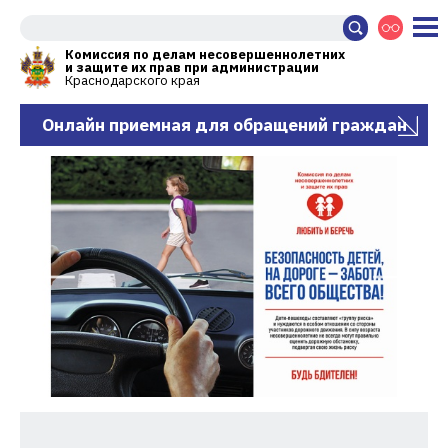
Комиссия по делам несовершеннолетних
и защите их прав при администрации
Краснодарского края
Онлайн приемная для обращений граждан