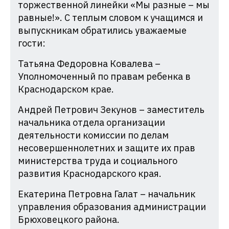
торжественной линейки «Мы разные – мы
равные!». С теплым словом к учащимся и
выпускникам обратились уважаемые
гости:
Татьяна Федоровна Ковалева –
Уполномоченный по правам ребенка в
Краснодарском крае.
Андрей Петрович Зекунов – заместитель
начальника отдела организации
деятельности комиссии по делам
несовершеннолетних и защите их прав
министерства труда и социального
развития Краснодарского края.
Екатерина Петровна Галат – начальник
управления образования администрации
Брюховецкого района.