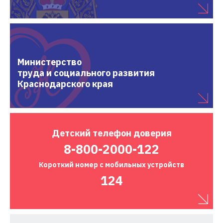
Министерство
труда и социального развития
Краснодарского края
Детский
телефон доверия
8-800-2000-122
Короткий номер
с мобильных устройств
124