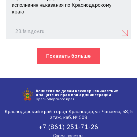
исполнения наказания по Краснодарскому
краю
23.fsin.gov.ru
Показать больше
Комиссия по делам несовершеннолетних
и защите их прав при администрации
Краснодарского края
Краснодарский край, город Краснодар, ул. Чапаева, 58, 5
этаж, каб. № 508
+7 (861) 251-71-26
Схема проезда