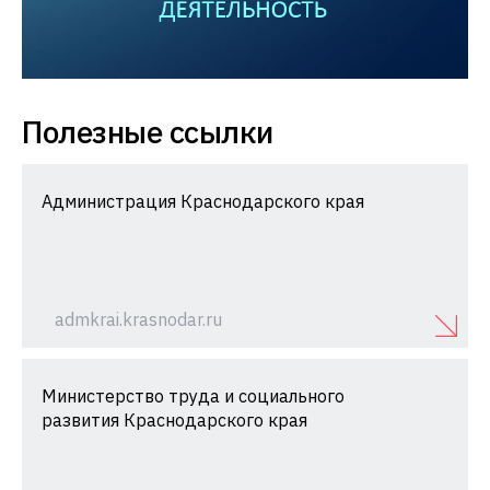
Полезные ссылки
Администрация Краснодарского края
admkrai.krasnodar.ru
Министерство труда и социального
развития Краснодарского края