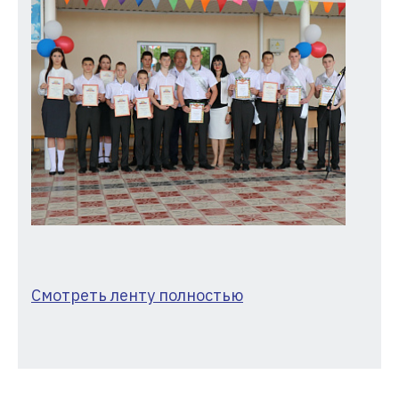
Смотреть ленту полностью