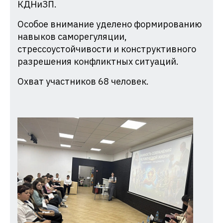
КДНиЗП.
Особое внимание уделено формированию
навыков саморегуляции,
стрессоустойчивости и конструктивного
разрешения конфликтных ситуаций.
Охват участников 68 человек.