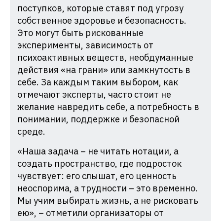
поступков, которые ставят под угрозу
собственное здоровье и безопасность.
Это могут быть рискованные
эксперименты, зависимость от
психоактивных веществ, необдуманные
действия «на грани» или замкнутость в
себе. За каждым таким выбором, как
отмечают эксперты, часто стоит не
желание навредить себе, а потребность в
понимании, поддержке и безопасной
среде.
«Наша задача – не читать нотации, а
создать пространство, где подросток
чувствует: его слышат, его ценность
неоспорима, а трудности – это временно.
Мы учим выбирать жизнь, а не рисковать
ею», – отметили организаторы от