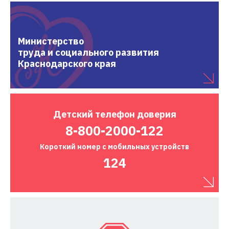
Министерство
труда и социального развития
Краснодарского края
Детский
телефон доверия
8-800-2000-122
Короткий номер
с мобильных устройств
124