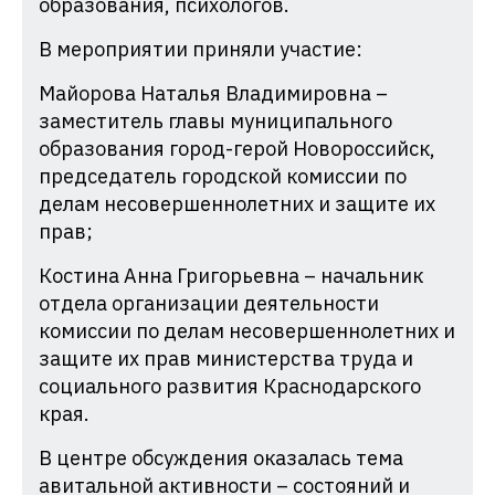
образования, психологов.
В мероприятии приняли участие:
Майорова Наталья Владимировна –
заместитель главы муниципального
образования город-герой Новороссийск,
председатель городской комиссии по
делам несовершеннолетних и защите их
прав;
Костина Анна Григорьевна – начальник
отдела организации деятельности
комиссии по делам несовершеннолетних и
защите их прав министерства труда и
социального развития Краснодарского
края.
В центре обсуждения оказалась тема
авитальной активности – состояний и