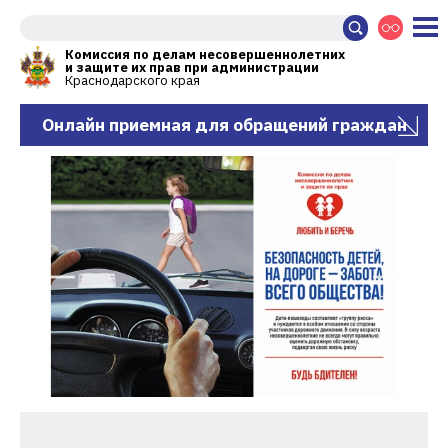
Комиссия по делам несовершеннолетних
и защите их прав при администрации
Краснодарского края
Онлайн приемная для обращений граждан