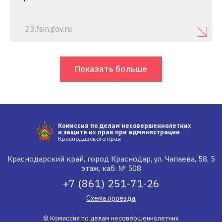
23.fsin.gov.ru
Показать больше
Комиссия по делам несовершеннолетних
и защите их прав при администрации
Краснодарского края
Краснодарский край, город Краснодар, ул. Чапаева, 58, 5
этаж, каб. № 508
+7 (861) 251-71-26
Схема проезда
© Комиссия по делам несовершеннолетних