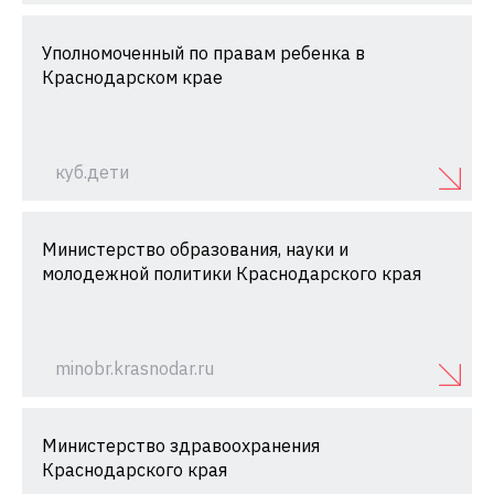
Уполномоченный по правам ребенка в
Краснодарском крае
куб.дети
Министерство образования, науки и
молодежной политики Краснодарского края
minobr.krasnodar.ru
Министерство здравоохранения
Краснодарского края