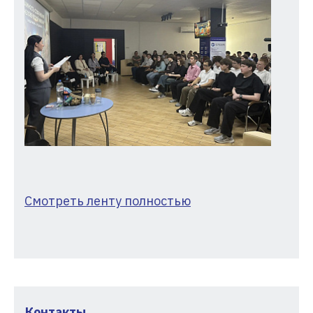
Смотреть ленту полностью
Контакты