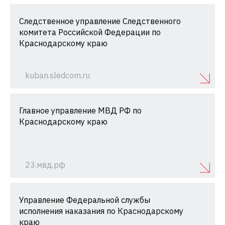
Следственное управление Следственного
комитета Российской Федерации по
Краснодарскому краю
kuban.sledcom.ru
Главное управление МВД РФ по
Краснодарскому краю
23.мвд.рф
Управление Федеральной службы
исполнения наказания по Краснодарскому
краю