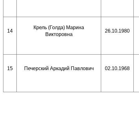
Крель (Голда) Марина
14
26.10.1980
Викторовна
15
Печерский Аркадий Павлович
02.10.1968