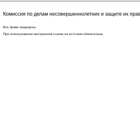
Комиссия по делам несовершеннолетних и защите их пра
Все права защищены
При использовании материалов ссылка на источник обязательна