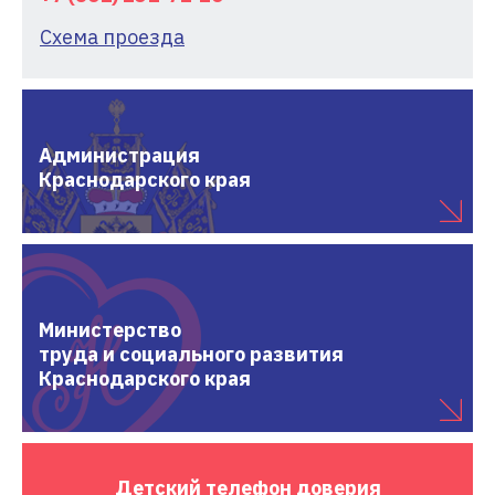
Схема проезда
Администрация
Краснодарского края
Министерство
труда и социального развития
Краснодарского края
Детский
телефон доверия