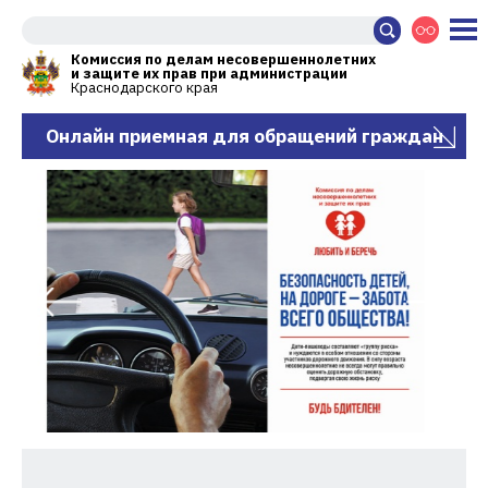
Комиссия по делам несовершеннолетних
и защите их прав при администрации
Краснодарского края
Онлайн приемная для обращений граждан