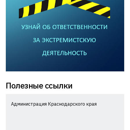
Полезные ссылки
Администрация Краснодарского края