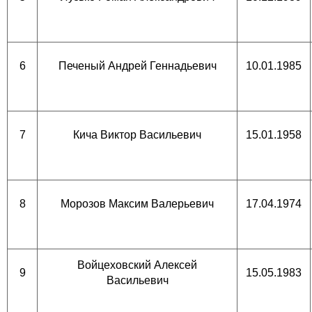
6
Печеный Андрей Геннадьевич
10.01.1985
7
Кича Виктор Васильевич
15.01.1958
8
Морозов Максим Валерьевич
17.04.1974
Войцеховский Алексей
9
15.05.1983
Васильевич