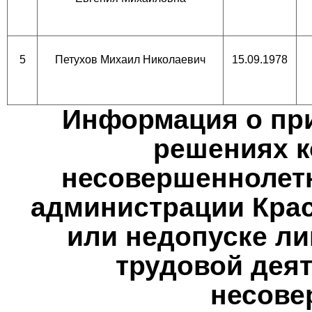
5
Петухов Михаил Николаевич
15.09.1978
Информация о при
решениях к
несовершеннолетн
администрации Крас
или недопуске ли
трудовой деят
несове