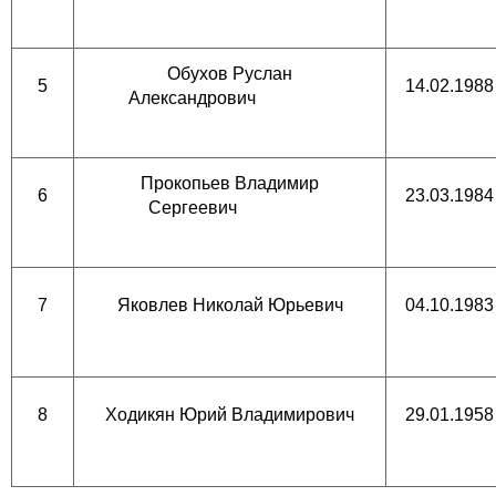
Обухов Руслан
5
14.02.1988
Александрович
Прокопьев Владимир
6
23.03.1984
Сергеевич
7
Яковлев Николай Юрьевич
04.10.1983
8
Ходикян Юрий Владимирович
29.01.1958