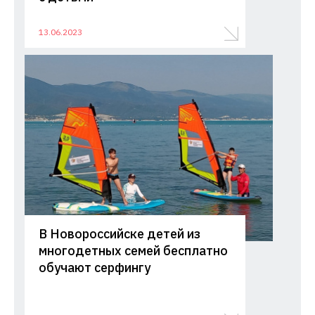
13.06.2023
В Новороссийске детей из
многодетных семей бесплатно
обучают серфингу