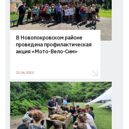
В Новопокровском районе
проведена профилактическая
акция «Мото-Вело-Сим»
21.06.2023