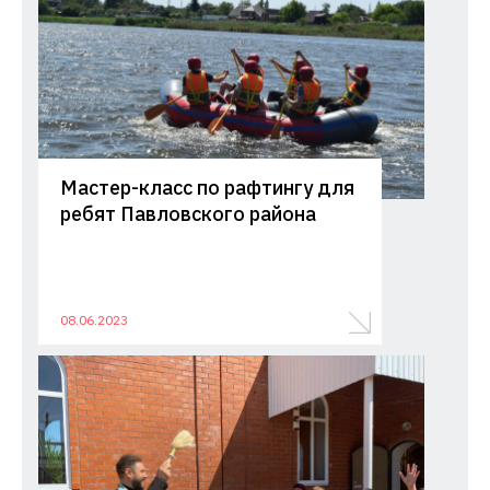
Мастер-класс по рафтингу для
ребят Павловского района
08.06.2023