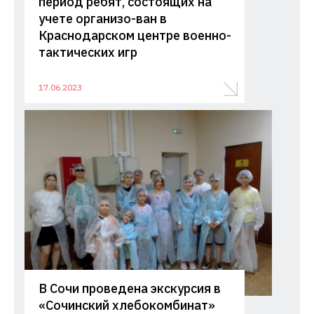
период ребят, состоящих на
учете организо-ван в
Краснодарском центре военно-
тактических игр
17.06.2023
В Сочи проведена экскурсия в
«Сочинский хлебокомбинат»