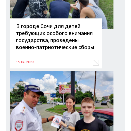
В городе Сочи для детей,
требующих особого внимания
государства, проведены
военно-патриотические сборы
19.06.2023