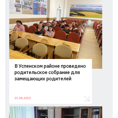
В Успенском районе проведено
родительское собрание для
замещающих родителей
21.06.2023