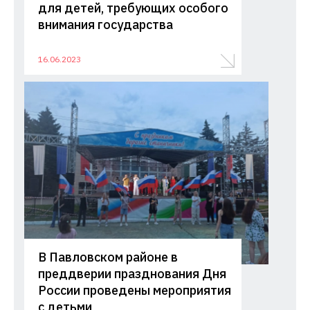
для детей, требующих особого
внимания государства
16.06.2023
В Павловском районе в
преддверии празднования Дня
России проведены мероприятия
с детьми