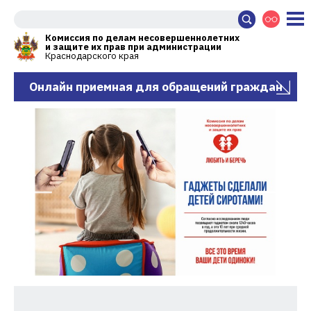
Комиссия по делам несовершеннолетних
и защите их прав при администрации
Краснодарского края
Онлайн приемная для обращений граждан