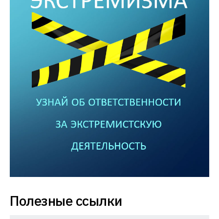
Полезные ссылки