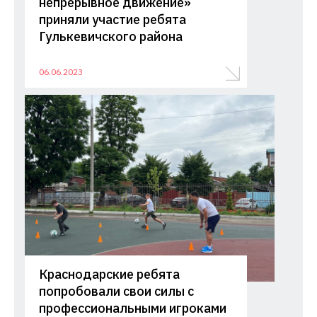
непрерывное движение»
приняли участие ребята
Гулькевичского района
06.06.2023
Краснодарские ребята
попробовали свои силы с
профессиональными игроками