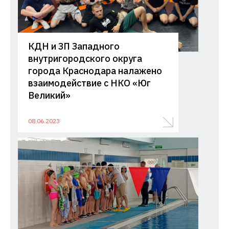
КДН и ЗП Западного
внутригородского округа
города Краснодара налажено
взаимодействие с НКО «Юг
Великий»
08.06.2023