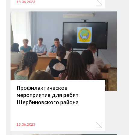
13.06.2023
Профилактическое
мероприятие для ребят
Щербиновского района
13.06.2023