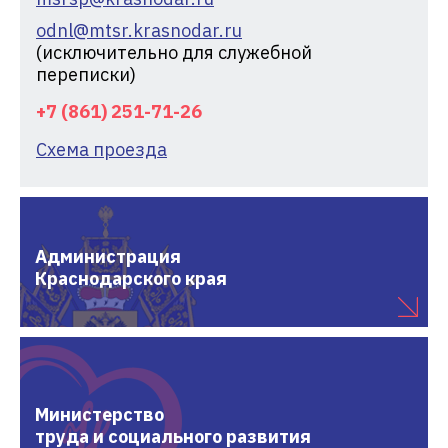
odnl@mtsr.krasnodar.ru
(исключительно для служебной
переписки)
+7 (861) 251-71-26
Схема проезда
Администрация
Краснодарского края
Министерство
труда и социального развития