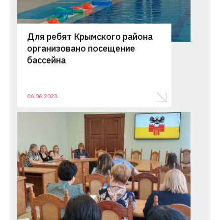
Для ребят Крымского района
организовано посещение
бассейна
06.06.2023