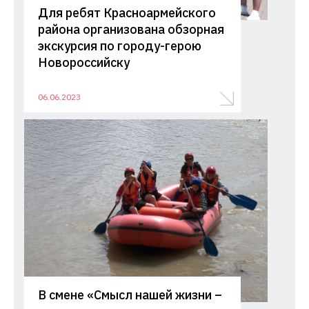
Для ребят Красноармейского
района организована обзорная
экскурсия по городу-герою
Новороссийску
06.06.2023
В смене «Смысл нашей жизни –