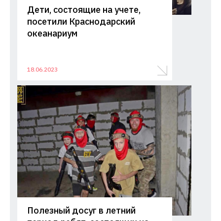
Дети, состоящие на учете,
посетили Краснодарский
океанариум
18.06.2023
Полезный досуг в летний