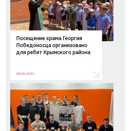
Посещение храма Георгия
Победоносца организовано
для ребят Крымского района
08.06.2023