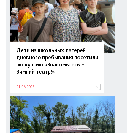
Дети из школьных лагерей
дневного пребывания посетили
экскурсию «Знакомьтесь –
Зимний театр!»
21.06.2023