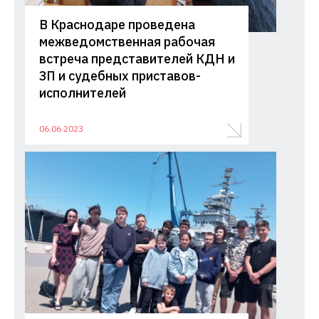
В Краснодаре проведена
межведомственная рабочая
встреча представителей КДН и
ЗП и судебных приставов-
исполнителей
06.06.2023