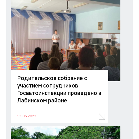
Родительское собрание с
участием сотрудников
Госавтоинспекции проведено в
Лабинском районе
13.06.2023