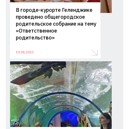
В городе-курорте Геленджике
проведено общегородское
родительское собрание на тему
«Ответственное
родительство»
19.06.2023