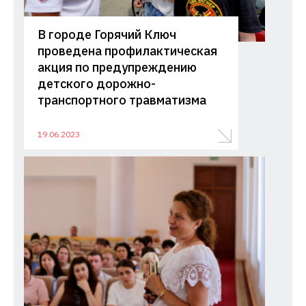
В городе Горячий Ключ
проведена профилактическая
акция по предупреждению
детского дорожно-
транспортного травматизма
19.06.2023