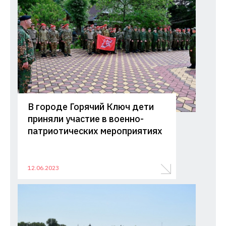
В городе Горячий Ключ дети
приняли участие в военно-
патриотических мероприятиях
12.06.2023