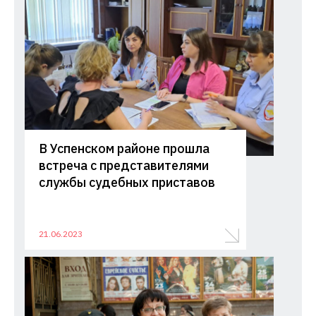
В Успенском районе прошла
встреча с представителями
службы судебных приставов
21.06.2023