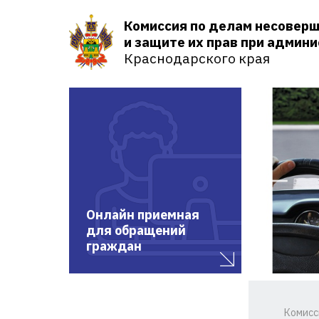
Комиссия по делам несовер
и защите их прав при админ
Краснодарского края
Онлайн приемная
для обращений
граждан
Комисс