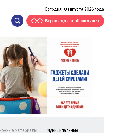
Сегодня:
8 августа
2026 года
Версия для слабовидящих
ионные материалы
Муниципальные