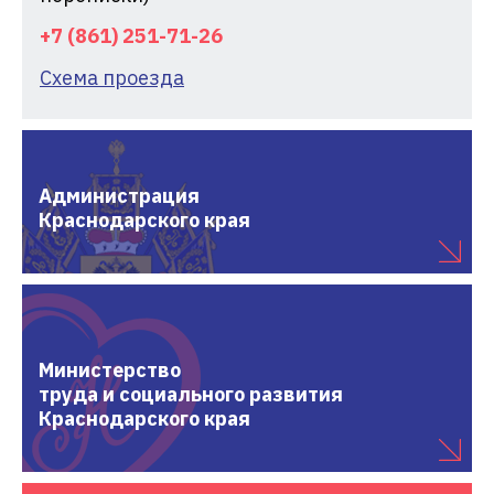
+7 (861) 251-71-26
Схема проезда
Администрация
Краснодарского края
Министерство
труда и социального развития
Краснодарского края