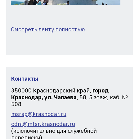
Смотреть ленту полностью
Контакты
350000
Краснодарский край,
город
Краснодар, ул. Чапаева
, 58, 5 этаж, каб. №
508
msrsp@krasnodar.ru
odnl@mtsr.krasnodar.ru
(исключительно для служебной
переписки)