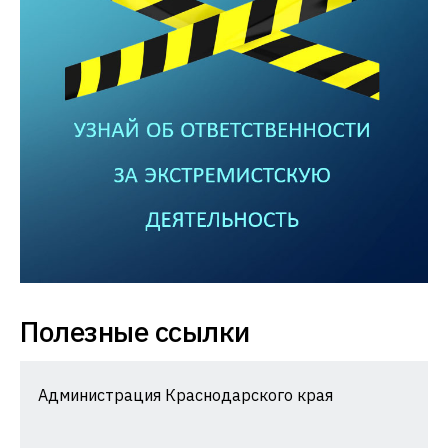
Полезные ссылки
Администрация Краснодарского края