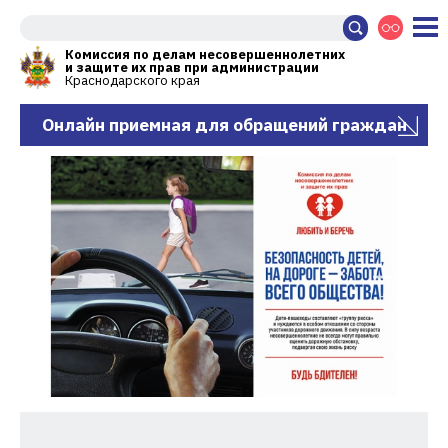
Комиссия по делам несовершеннолетних
и защите их прав при администрации
Краснодарского края
Онлайн приемная для обращений граждан