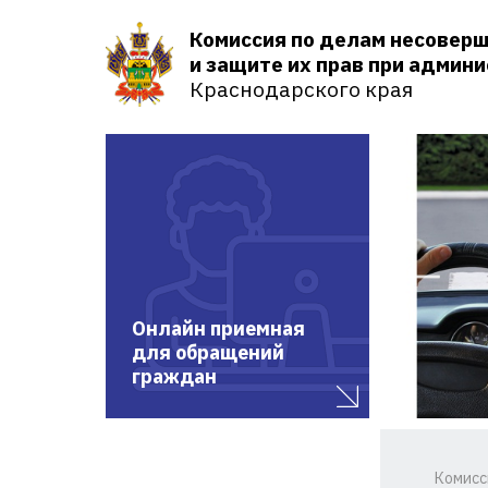
Комиссия по делам несовер
и защите их прав при админ
Краснодарского края
Онлайн приемная
для обращений
граждан
Комисс