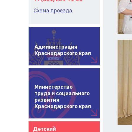
Схема проезда
Администрация
Краснодарского края
Министерство
труда и социального
развития
Краснодарского края
Детский