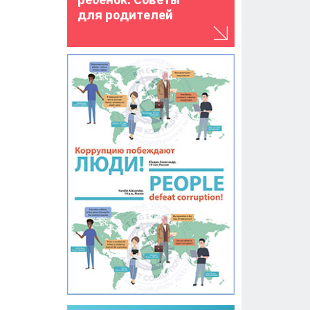
для родителей