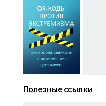
Полезные ссылки