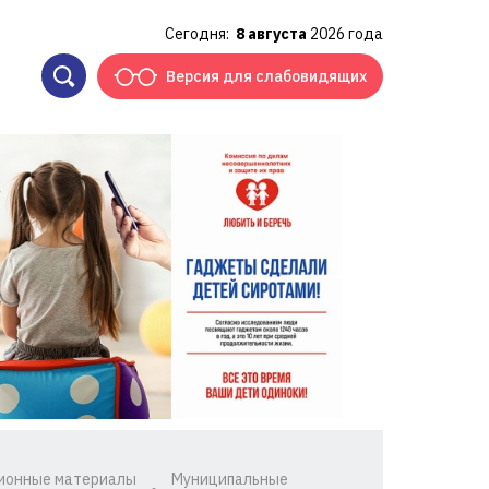
Сегодня:
8 августа
2026 года
Версия для слабовидящих
ионные материалы
Муниципальные