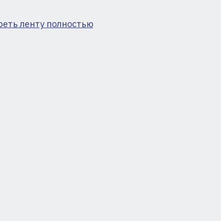
реть ленту полностью