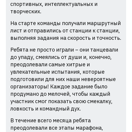
спортивных, интеллектуальных и
творческих.
На старте команды получали маршрутный
лист и отправились от станции к станции,
выполняя задания на скорость и точность.
Ребята не просто играли – они танцевали
до упаду, смеялись от души и, конечно,
преодолевали самые хитрые и
увлекательные испытания, которые
подготовили для них наши невероятные
организаторы! Каждое задание было
продумано до мелочей, чтобы каждый
участник смог показать свою смекалку,
ловкость и командный дух.
В течение всего месяца ребята
преодолевали все этапы марафона,