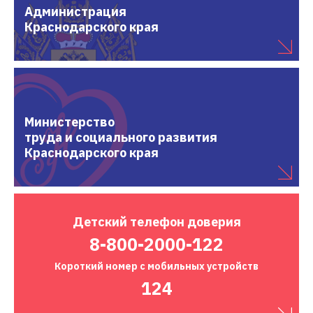
Администрация
Краснодарского края
Министерство
труда и социального развития
Краснодарского края
Детский
телефон доверия
8-800-2000-122
Короткий номер
с мобильных устройств
124