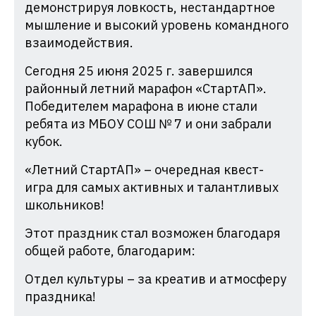
демонстрируя ловкость, нестандартное
мышление и высокий уровень командного
взаимодействия.
Сегодня 25 июня 2025 г. завершился
районный летний марафон «СтартАП».
Победителем марафона в июне стали
ребята из МБОУ СОШ № 7 и они забрали
кубок.
«Летний СтартАП» – очередная квест-
игра для самых активных и талантливых
школьников!
Этот праздник стал возможен благодаря
общей работе, благодарим:
Отдел культуры – за креатив и атмосферу
праздника!