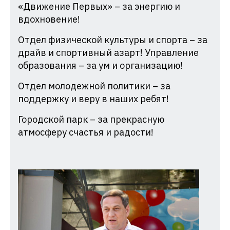
«Движение Первых» – за энергию и
вдохновение!
Отдел физической культуры и спорта – за
драйв и спортивный азарт! Управление
образования – за ум и организацию!
Отдел молодежной политики – за
поддержку и веру в наших ребят!
Городской парк – за прекрасную
атмосферу счастья и радости!