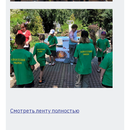
Смотреть ленту полностью