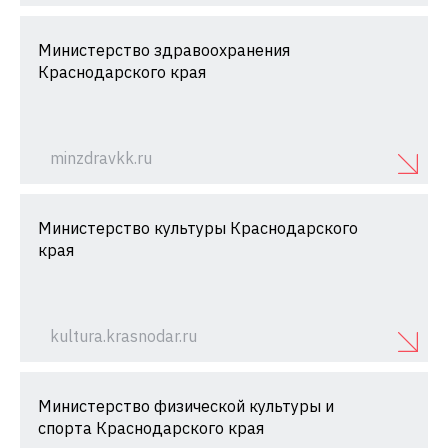
Министерство здравоохранения
Краснодарского края
minzdravkk.ru
Министерство культуры Краснодарского
края
kultura.krasnodar.ru
Министерство физической культуры и
спорта Краснодарского края