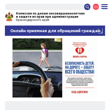
Комиссия по делам несовершеннолетних
и защите их прав при администрации
Краснодарского края
Онлайн приемная для обращений граждан