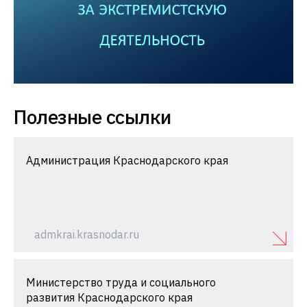
Полезные ссылки
Администрация Краснодарского края
admkrai.krasnodar.ru
Министерство труда и социального
развития Краснодарского края