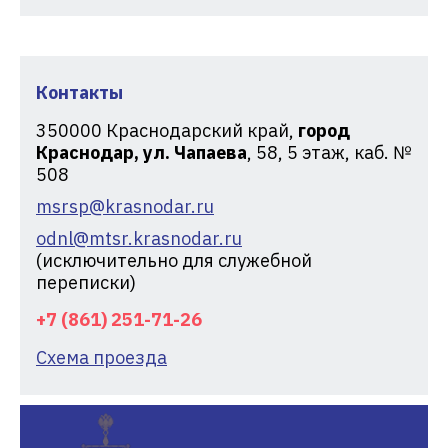
Контакты
350000
Краснодарский край,
город
Краснодар, ул. Чапаева
, 58, 5 этаж, каб. №
508
msrsp@krasnodar.ru
odnl@mtsr.krasnodar.ru
(исключительно для служебной
переписки)
+7 (861) 251-71-26
Схема проезда