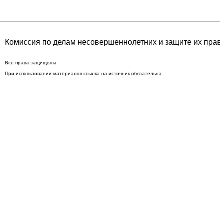
Комиссия по делам несовершеннолетних и защите их пра
Все права защищены
При использовании материалов ссылка на источник обязательна