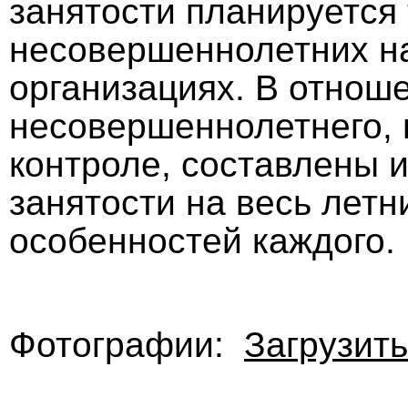
занятости планируется
несовершеннолетних на
организациях. В отнош
несовершеннолетнего,
контроле, составлены
занятости на весь летн
особенностей каждого.
Фотографии:
Загрузить