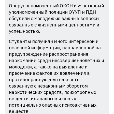
Оперуполномоченный ОКОН и участковый
уполномоченный полиции ОУУП и ПДН
обсудили с молодежью важные вопросы,
связанные с жизненными ценностями и
успешностью.
Студенты получили много интересной и
полезной информации, направленной на
предупреждение распространения
наркомании среди несовершеннолетних и
молодежи, а также на выявление и
пресечение фактов их вовлечения в
противоправную деятельность,
связанную с незаконным оборотом
наркотических средств, психотропных
веществ, их аналогов и новых
потенциально опасных психоактивных
веществ.