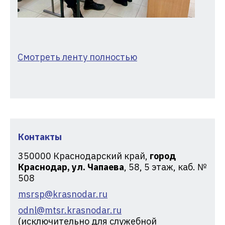
Смотреть ленту полностью
Контакты
350000
Краснодарский край,
город
Краснодар, ул. Чапаева
, 58, 5 этаж, каб. №
508
msrsp@krasnodar.ru
odnl@mtsr.krasnodar.ru
(исключительно для служебной