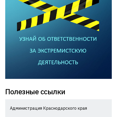
Полезные ссылки
Администрация Краснодарского края