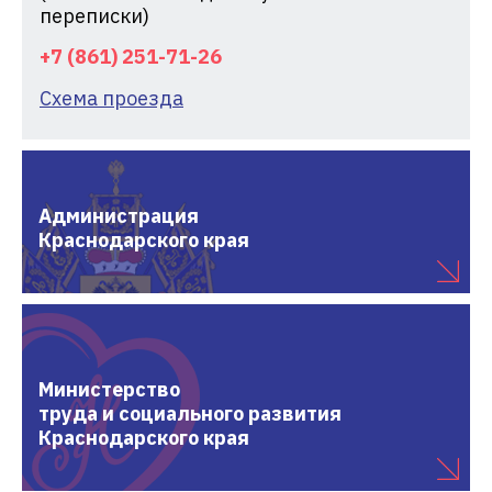
переписки)
+7 (861) 251-71-26
Схема проезда
Администрация
Краснодарского края
Министерство
труда и социального развития
Краснодарского края