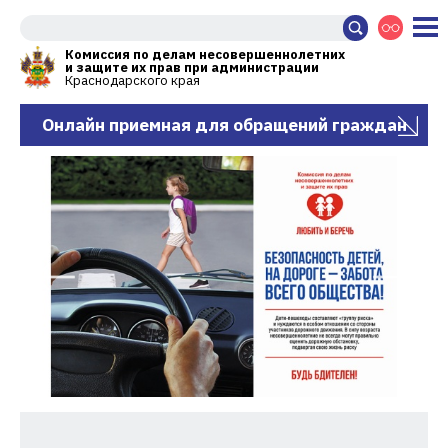
Комиссия по делам несовершеннолетних
и защите их прав при администрации
Краснодарского края
Онлайн приемная для обращений граждан