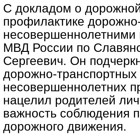
С докладом о дорожной
профилактике дорожно-
несовершеннолетними 
МВД России по Славянс
Сергеевич. Он подчерк
дорожно-транспортных 
несовершеннолетних пр
нацелил родителей ли
важность соблюдения п
дорожного движения.