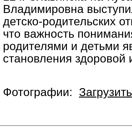
Владимировна выступи
детско-родительских о
что важность понимани
родителями и детьми я
становления здоровой 
Фотографии:
Загрузить