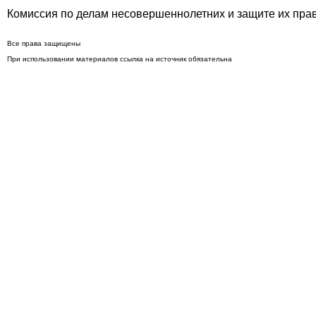
Комиссия по делам несовершеннолетних и защите их пра
Все права защищены
При использовании материалов ссылка на источник обязательна