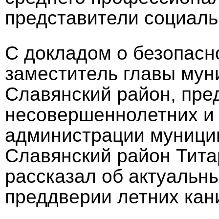
представители социаль
С докладом о безопасн
заместитель главы мун
Славянский район, пре
несовершеннолетних и 
администрации муници
Славянский район Тита
рассказал об актуальн
преддверии летних кан