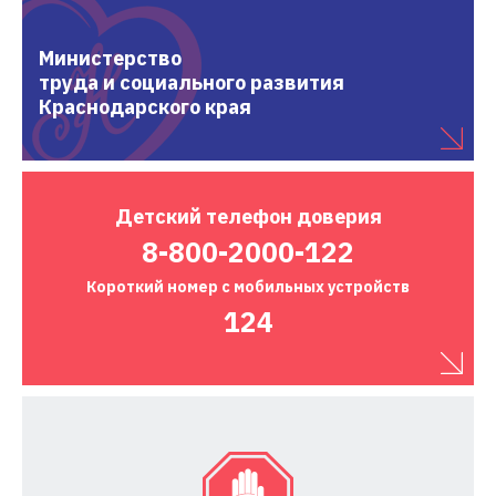
Министерство
труда и социального развития
Краснодарского края
Детский
телефон доверия
8-800-2000-122
Короткий номер
с мобильных устройств
124