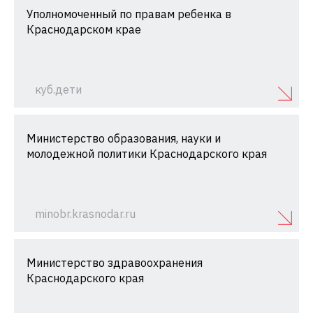
Уполномоченный по правам ребенка в
Краснодарском крае
куб.дети
Министерство образования, науки и
молодежной политики Краснодарского края
minobr.krasnodar.ru
Министерство здравоохранения
Краснодарского края