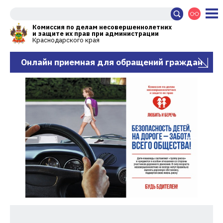
Комиссия по делам несовершеннолетних
и защите их прав при администрации
Краснодарского края
Онлайн приемная для обращений граждан