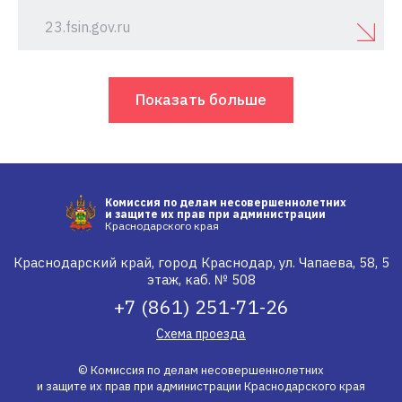
23.fsin.gov.ru
Показать больше
Комиссия по делам несовершеннолетних
и защите их прав при администрации
Краснодарского края
Краснодарский край, город Краснодар, ул. Чапаева, 58, 5
этаж, каб. № 508
+7 (861) 251-71-26
Схема проезда
© Комиссия по делам несовершеннолетних
и защите их прав при администрации Краснодарского края