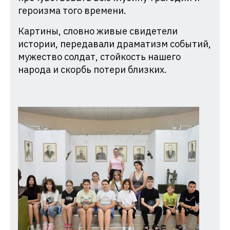
героизма того времени.
Картины, словно живые свидетели
истории, передавали драматизм событий,
мужество солдат, стойкость нашего
народа и скорбь потери близких.