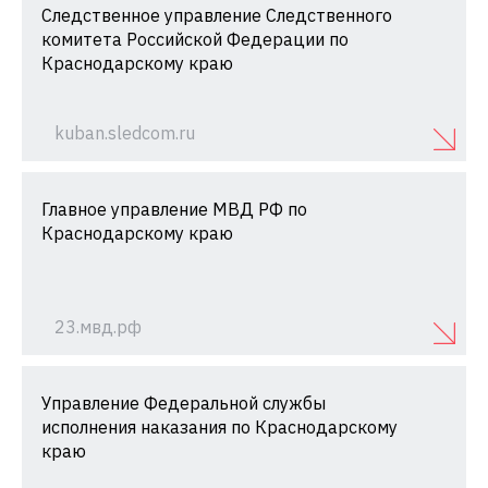
Следственное управление Следственного
комитета Российской Федерации по
Краснодарскому краю
kuban.sledcom.ru
Главное управление МВД РФ по
Краснодарскому краю
23.мвд.рф
Управление Федеральной службы
исполнения наказания по Краснодарскому
краю