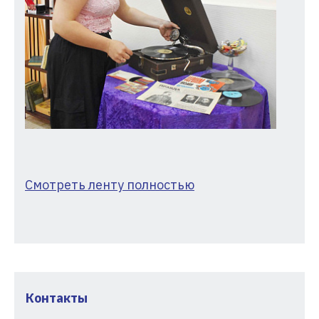
Смотреть ленту полностью
Контакты