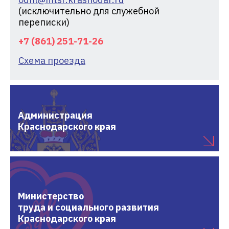
(исключительно для служебной
переписки)
+7 (861) 251-71-26
Схема проезда
Администрация
Краснодарского края
Министерство
труда и социального развития
Краснодарского края