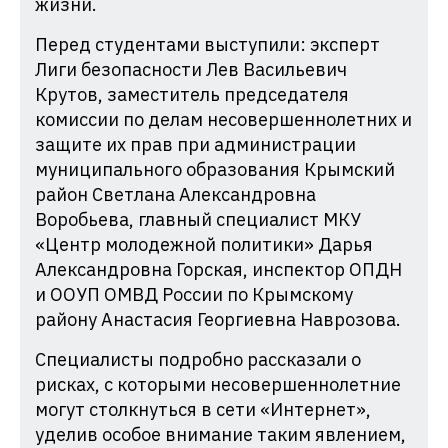
жизни.
Перед студентами выступили: эксперт
Лиги безопасности Лев Васильевич
Крутов, заместитель председателя
комиссии по делам несовершеннолетних и
защите их прав при администрации
муниципального образования Крымский
район Светлана Александровна
Воробьева, главный специалист МКУ
«Центр молодежной политики» Дарья
Александровна Горская, инспектор ОПДН
и ООУП ОМВД России по Крымскому
району Анастасия Георгиевна Наврозова.
Специалисты подробно рассказали о
рисках, с которыми несовершеннолетние
могут столкнуться в сети «Интернет»,
уделив особое внимание таким явлением,