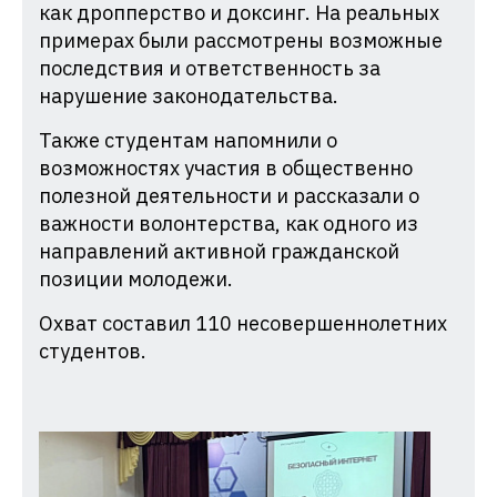
как дропперство и доксинг. На реальных
примерах были рассмотрены возможные
последствия и ответственность за
нарушение законодательства.
Также студентам напомнили о
возможностях участия в общественно
полезной деятельности и рассказали о
важности волонтерства, как одного из
направлений активной гражданской
позиции молодежи.
Охват составил 110 несовершеннолетних
студентов.