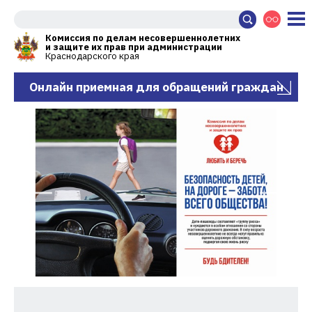
Комиссия по делам несовершеннолетних
и защите их прав при администрации
Краснодарского края
Онлайн приемная для обращений граждан