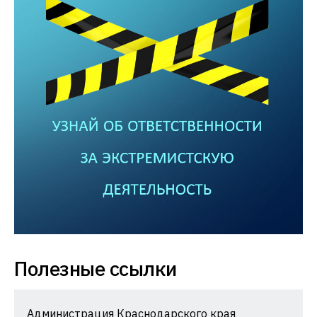
Полезные ссылки
Администрация Краснодарского края