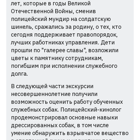
лет, которые в годы Великой
Отечественной Войны, сменив
полицейский мундир на солдатскую
шинель, сражались за родину, о тех, кто
сегодня поддерживает правопорядок,
лучших работниках управления. Дети
прошли по "галерее славы", возложили
цветы к памятнику сотрудникам,
погибшим при исполнении служебного
долга.
В следующей части экскурсии
несовершеннолетние получили
возможность оценить работу обученных
служебных собак. Полицейский-кинолог
продемонстрировал основные навыки
дрессированных собак, в том числе
умение обнаружить взрывчатое вещество