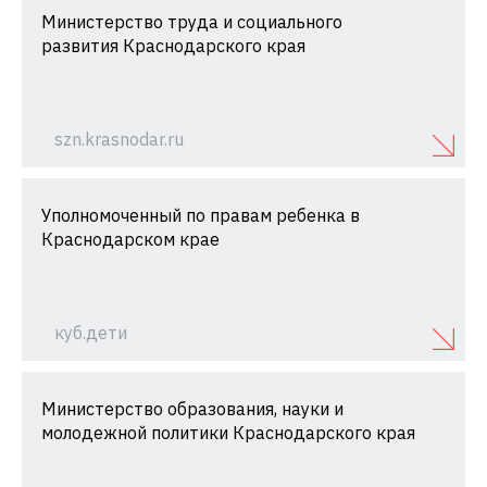
Министерство труда и социального
развития Краснодарского края
szn.krasnodar.ru
Уполномоченный по правам ребенка в
Краснодарском крае
куб.дети
Министерство образования, науки и
молодежной политики Краснодарского края