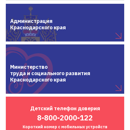
Администрация
Краснодарского края
Министерство
труда и социального развития
Краснодарского края
Детский
телефон доверия
8-800-2000-122
Короткий номер
с мобильных устройств