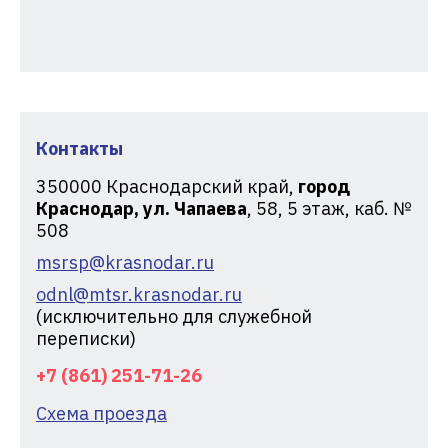
Контакты
350000
Краснодарский край,
город
Краснодар, ул. Чапаева
, 58, 5 этаж, каб. №
508
msrsp@krasnodar.ru
odnl@mtsr.krasnodar.ru
(исключительно для служебной
переписки)
+7 (861) 251-71-26
Схема проезда