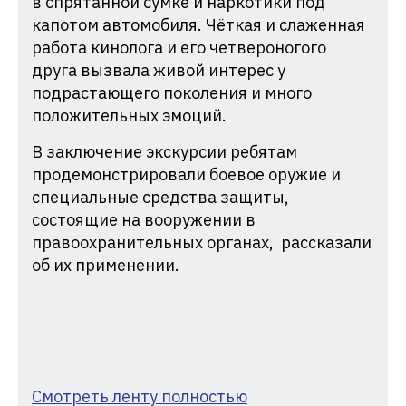
в спрятанной сумке и наркотики под
капотом автомобиля. Чёткая и слаженная
работа кинолога и его четвероногого
друга вызвала живой интерес у
подрастающего поколения и много
положительных эмоций.
В заключение экскурсии ребятам
продемонстрировали боевое оружие и
специальные средства защиты,
состоящие на вооружении в
правоохранительных органах, рассказали
об их применении.
Смотреть ленту полностью