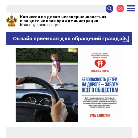
Комиссия по делам несовершеннолетних
и защите их прав при администрации
Краснодарского края
Онлайн приемная для обращений граждан