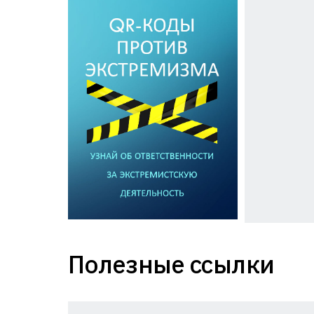
Полезные ссылки