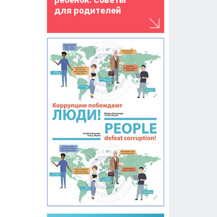
для родителей