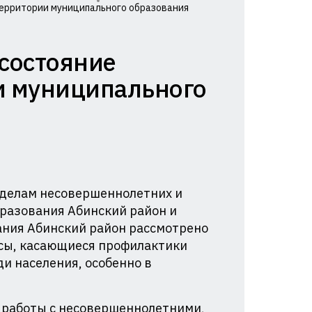
территории муниципального образования
 состояние
и муниципального
о делам несовершеннолетних и
разования Абинский район и
ния Абинский район рассмотрено
осы, касающиеся профилактики
и населения, особенно в
 работы с несовершеннолетними,