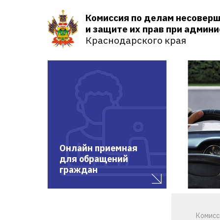
Комиссия по делам несовер
и защите их прав при админ
Краснодарского края
Онлайн приемная
для обращений
граждан
Комисс