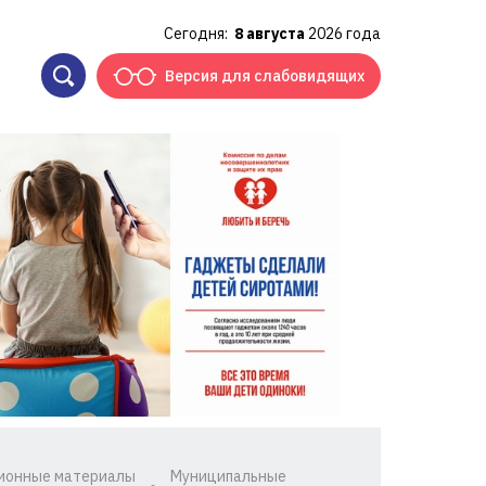
Сегодня:
8 августа
2026 года
Версия для слабовидящих
ионные материалы
Муниципальные