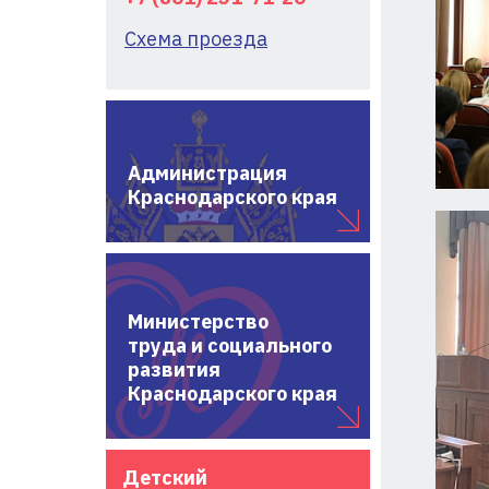
Схема проезда
Администрация
Краснодарского края
Министерство
труда и социального
развития
Краснодарского края
Детский