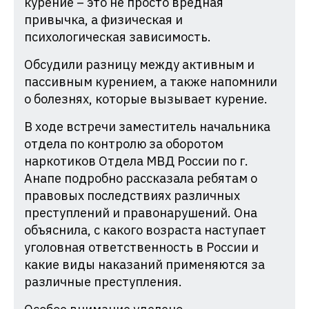
курение – это не просто вредная
привычка, а физическая и
психологическая зависимость.
Обсудили разницу между активным и
пассивным курением, а также напомнили
о болезнях, которые вызывает курение.
В ходе встречи заместитель начальника
отдела по контролю за оборотом
наркотиков Отдела МВД России по г.
Анапе подробно рассказала ребятам о
правовых последствиях различных
преступлений и правонарушений. Она
объяснила, с какого возраста наступает
уголовная ответственность в России и
какие виды наказаний применяются за
различные преступления.