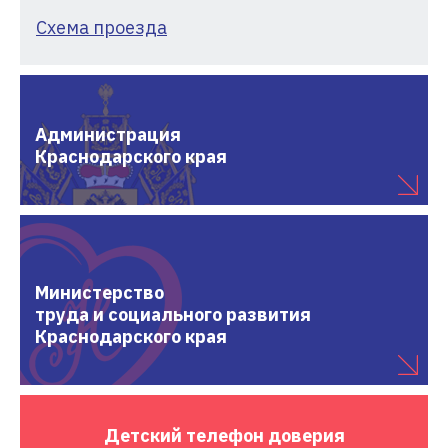
Схема проезда
Администрация
Краснодарского края
Министерство
труда и социального развития
Краснодарского края
Детский
телефон доверия