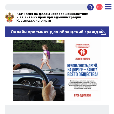
Комиссия по делам несовершеннолетних
и защите их прав при администрации
Краснодарского края
Онлайн приемная для обращений граждан