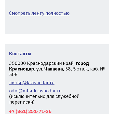
Смотреть ленту полностью
Контакты
350000
Краснодарский край,
город
Краснодар, ул. Чапаева
, 58, 5 этаж, каб. №
508
msrsp@krasnodar.ru
odnl@mtsr.krasnodar.ru
(исключительно для служебной
переписки)
+7 (861) 251-71-26