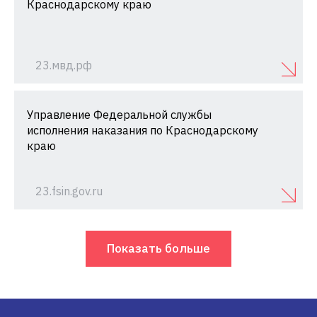
Краснодарскому краю
23.мвд.рф
Управление Федеральной службы
исполнения наказания по Краснодарскому
краю
23.fsin.gov.ru
Показать больше