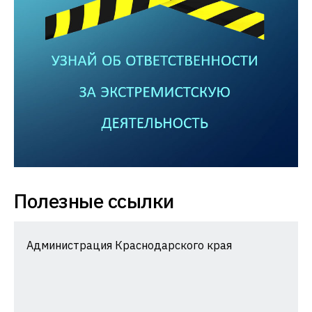
Полезные ссылки
Администрация Краснодарского края