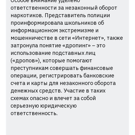
Особое внимание уделено
ответственности за незаконный оборот
наркотиков. Представитель полиции
проинформировала школьников об
информационном экстремизме и
мошенничестве в сети «Интернет», также
затронула понятие «дропинг» – это
использование подставных лиц
(«дропов»), которые помогают
преступникам совершать финансовые
операции, регистрировать банковские
счета и карты для незаконного оборота
денежных средств. Участие в таких
схемах опасно и влечет за собой
серьезную юридическую
ответственность.