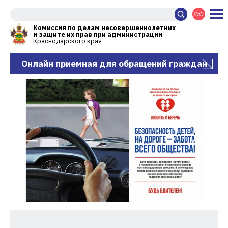
Комиссия по делам несовершеннолетних
и защите их прав при администрации
Краснодарского края
Онлайн приемная для обращений граждан