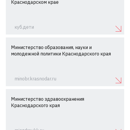
Краснодарском крае
куб.дети
Министерство образования, науки и
молодежной политики Краснодарского края
minobr.krasnodar.ru
Министерство здравоохранения
Краснодарского края