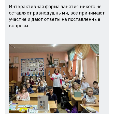
Интерактивная форма занятия никого не
оставляет равнодушными, все принимают
участие и дают ответы на поставленные
вопросы.