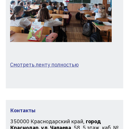
Смотреть ленту полностью
Контакты
350000
Краснодарский край,
город
Краснодар, ул. Чапаева
, 58, 5 этаж, каб. №