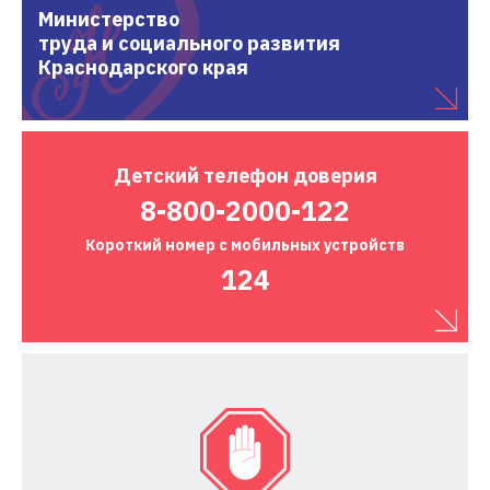
Министерство
труда и социального развития
Краснодарского края
Детский
телефон доверия
8-800-2000-122
Короткий номер
с мобильных устройств
124