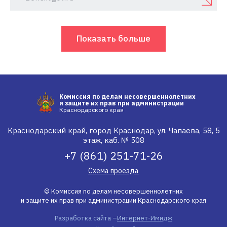
Показать больше
Комиссия по делам несовершеннолетних
и защите их прав при администрации
Краснодарского края
Краснодарский край, город Краснодар, ул. Чапаева, 58, 5
этаж, каб. № 508
+7 (861) 251-71-26
Схема проезда
© Комиссия по делам несовершеннолетних
и защите их прав при администрации Краснодарского края
Разработка сайта –
Интернет-Имидж