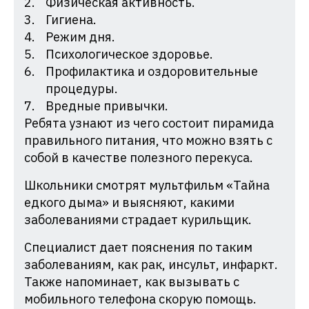
Физическая активность.
Гигиена.
Режим дня.
Психологическое здоровье.
Профилактика и оздоровительные
процедуры.
Вредные привычки.
Ребята узнают из чего состоит пирамида
правильного питания, что можно взять с
собой в качестве полезного перекуса.
Школьники смотрят мультфильм «Тайна
едкого дыма» и выясняют, какими
заболеваниями страдает курильщик.
Специалист дает пояснения по таким
заболеваниям, как рак, инсульт, инфаркт.
Также напоминает, как вызывать с
мобильного телефона скорую помощь.