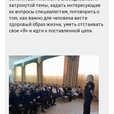
затронутой темы, задать интересующие
их вопросы специалистам, поговорить о
том, как важно для человека вести
здоровый образ жизни, уметь отстаивать
свое «Я» и идти к поставленной цели.