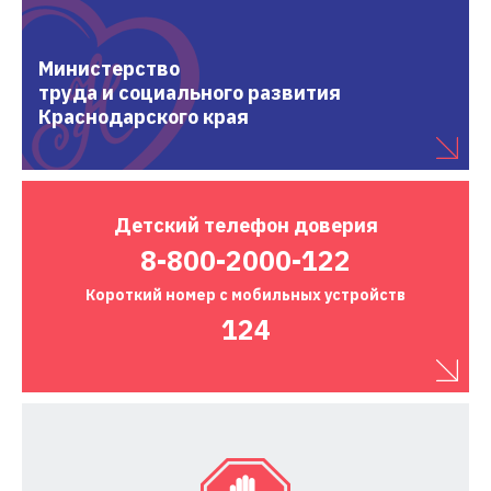
Министерство
труда и социального развития
Краснодарского края
Детский
телефон доверия
8-800-2000-122
Короткий номер
с мобильных устройств
124