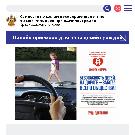
Комиссия по делам несовершеннолетних
и защите их прав при администрации
Краснодарского края
Онлайн приемная для обращений граждан