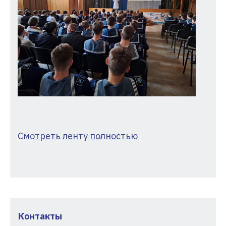
Смотреть ленту полностью
Контакты