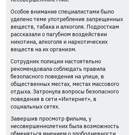
Особое внимание специалистами было
уделено теме употребления запрещенных
веществ, табака и алкоголя. Подросткам
рассказали о пагубном воздействии
никотина, алкоголя и наркотических
веществ на их организм.
Сотрудник полиции настоятельно
рекомендовала соблюдать правила
безопасного поведения на улице, в
общественных местах, местах массового
отдыха. Затронула вопросы безопасного
поведения в сети «Интернет», в
социальных сетях.
Завершив просмотр фильма, у
несовершеннолетних была возможность
обменяться мнением о злободневности