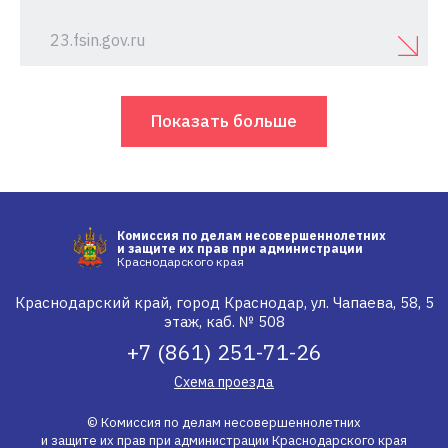
23.fsin.gov.ru
Показать больше
Комиссия по делам несовершеннолетних
и защите их прав при администрации
Краснодарского края
Краснодарский край, город Краснодар, ул. Чапаева, 58, 5
этаж, каб. № 508
+7 (861) 251-71-26
Схема проезда
© Комиссия по делам несовершеннолетних
и защите их прав при администрации Краснодарского края