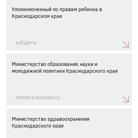
Уполномоченный по правам ребенка в
Краснодарском крае
куб.дети
Министерство образования, науки и
молодежной политики Краснодарского края
minobr.krasnodar.ru
Министерство здравоохранения
Краснодарского края