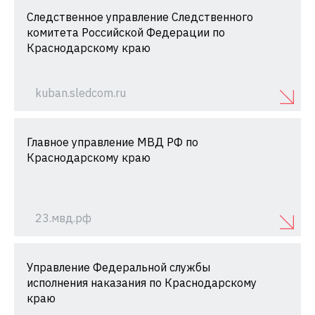
Следственное управление Следственного
комитета Российской Федерации по
Краснодарскому краю
kuban.sledcom.ru
Главное управление МВД РФ по
Краснодарскому краю
23.мвд.рф
Управление Федеральной службы
исполнения наказания по Краснодарскому
краю