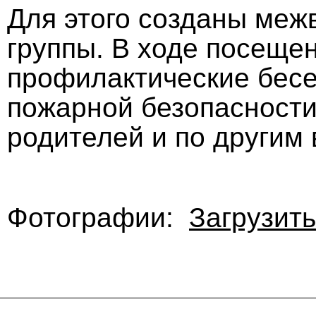
Для этого созданы ме
группы. В ходе посеще
профилактические бесе
пожарной безопасности
родителей и по другим
Фотографии:
Загрузить