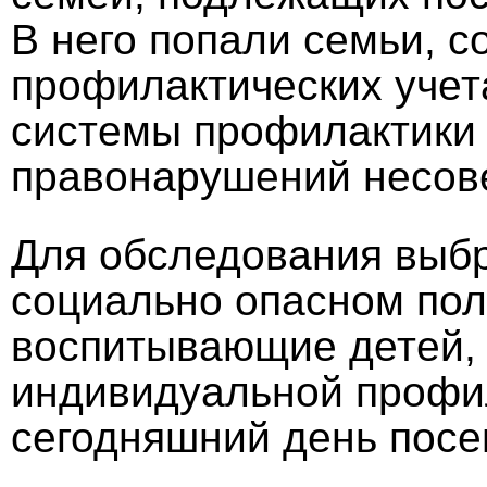
В него попали семьи, 
профилактических учет
системы профилактики 
правонарушений несов
Для обследования выб
социально опасном пол
воспитывающие детей,
индивидуальной профи
сегодняшний день посе