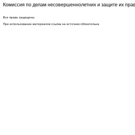
Комиссия по делам несовершеннолетних и защите их пра
Все права защищены
При использовании материалов ссылка на источник обязательна