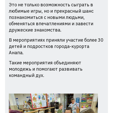
Это не только возможность сыграть в
любимые игры, но и прекрасный шанс
познакомиться с новыми людьми,
обменяться впечатлениями и завести
дружеские знакомства.
В мероприятиях приняли участие более 30
детей и подростков города-курорта
Анапа.
Такие мероприятия объединяют
молодежь и помогают развивать
командный дух.