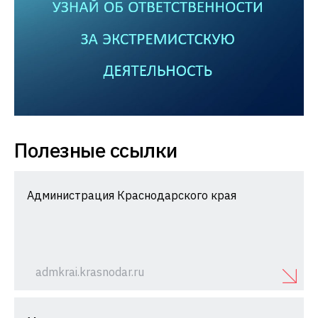
Полезные ссылки
Администрация Краснодарского края
admkrai.krasnodar.ru