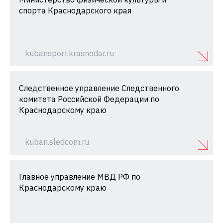
спорта Краснодарского края
kubansport.krasnodar.ru
Следственное управление Следственного
комитета Российской Федерации по
Краснодарскому краю
kuban.sledcom.ru
Главное управление МВД РФ по
Краснодарскому краю