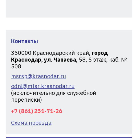
Контакты
350000
Краснодарский край,
город
Краснодар, ул. Чапаева
, 58, 5 этаж, каб. №
508
msrsp@krasnodar.ru
odnl@mtsr.krasnodar.ru
(исключительно для служебной
переписки)
+7 (861) 251-71-26
Схема проезда