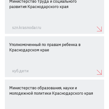
Министерство труда и социального
развития Краснодарского края
szn.krasnodar.ru
Уполномоченный по правам ребенка в
Краснодарском крае
куб.дети
Министерство образования, науки и
молодежной политики Краснодарского края