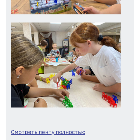
Смотреть ленту полностью