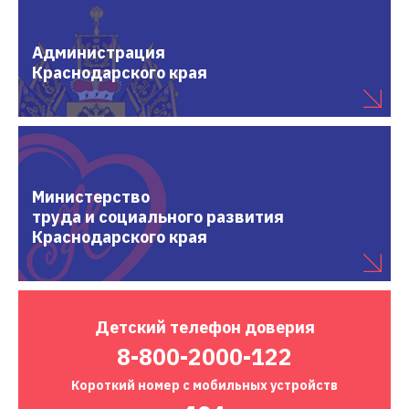
Администрация
Краснодарского края
Министерство
труда и социального развития
Краснодарского края
Детский
телефон доверия
8-800-2000-122
Короткий номер
с мобильных устройств