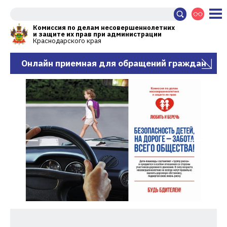
Комиссия по делам несовершеннолетних
и защите их прав при администрации
Краснодарского края
Онлайн приемная для обращений граждан