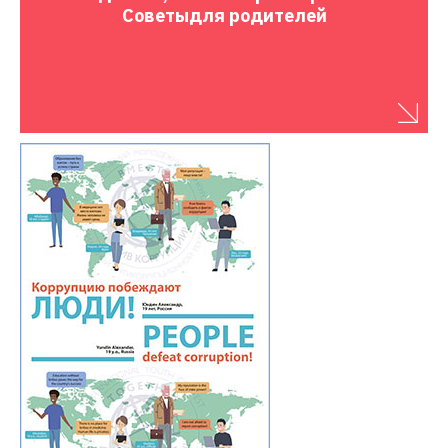
Советы
для родителей