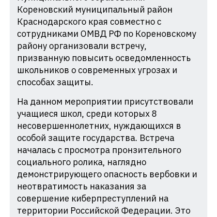
Кореновский муниципальный район
Краснодарского края совместно с
сотрудниками ОМВД РФ по Кореновскому
району организовали встречу,
призванную повысить осведомленность
школьников о современных угрозах и
способах защиты.
На данном мероприятии присутствовали
учащиеся школ, среди которых 8
несовершеннолетних, нуждающихся в
особой защите государства. Встреча
началась с просмотра пронзительного
социального ролика, наглядно
демонстрирующего опасность вербовки и
неотвратимость наказания за
совершение киберпреступлений на
территории Российской Федерации. Это