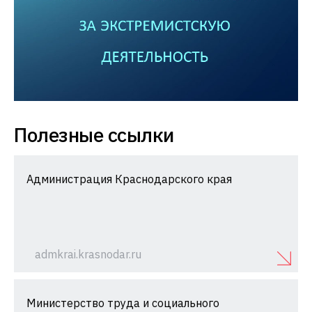
Полезные ссылки
Администрация Краснодарского края
admkrai.krasnodar.ru
Министерство труда и социального