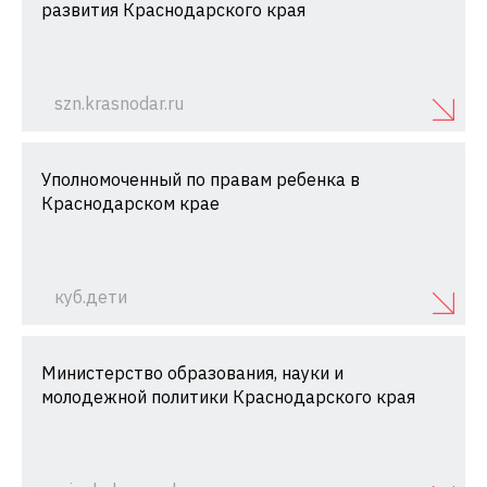
развития Краснодарского края
szn.krasnodar.ru
Уполномоченный по правам ребенка в
Краснодарском крае
куб.дети
Министерство образования, науки и
молодежной политики Краснодарского края