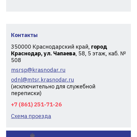
Контакты
350000
Краснодарский край,
город
Краснодар, ул. Чапаева
, 58, 5 этаж, каб. №
508
msrsp@krasnodar.ru
odnl@mtsr.krasnodar.ru
(исключительно для служебной
переписки)
+7 (861) 251-71-26
Схема проезда