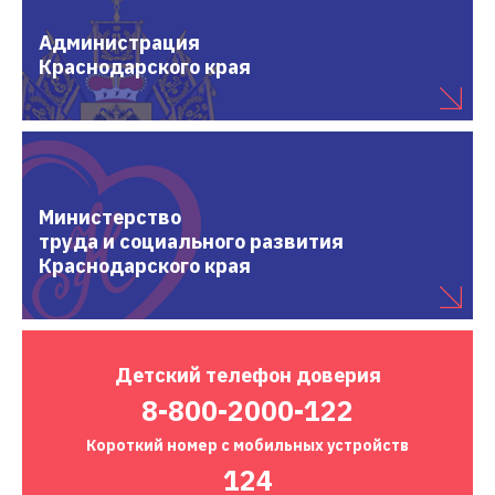
Администрация
Краснодарского края
Министерство
труда и социального развития
Краснодарского края
Детский
телефон доверия
8-800-2000-122
Короткий номер
с мобильных устройств
124