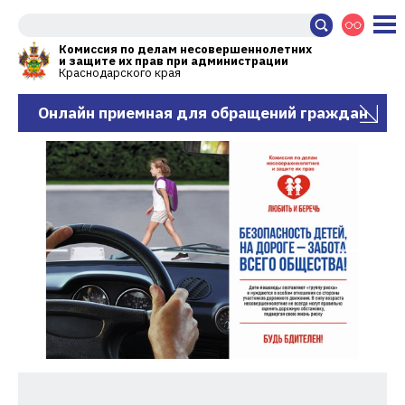
Комиссия по делам несовершеннолетних
и защите их прав при администрации
Краснодарского края
Онлайн приемная для обращений граждан