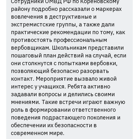
Сотрудники ОМВД РФ по Кореновскому
району подробно рассказали о маркерах
вовлечения в деструктивные и
экстремистские группы, а также дали
практические рекомендации по тому, как
противостоять профессиональным
вербовщикам. Школьникам представили
пошаговый план действий на случай, если
они столкнутся с попытками вербовки,
позволяющий безопасно разорвать
контакт. Мероприятие вызвало живой
интерес у учащихся. Ребята активно
задавали вопросы и делились своими
мнениями. Такие встречи играют важную
роль в формировании ответственного
поведения подрастающего поколения и
обеспечении их безопасности в
современном мире.