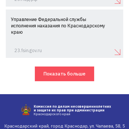
Управление Федеральной службы
исполнения наказания по Краснодарскому
краю
23.fsin.gov.ru
Показать больше
Комиссия по делам несовершеннолетних
и защите их прав при администрации
Краснодарского края
Краснодарский край, город Краснодар, ул. Чапаева, 58, 5