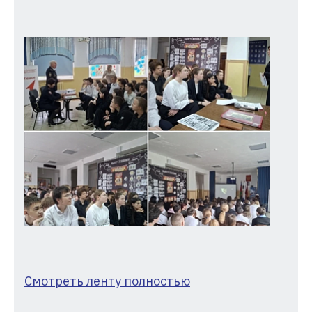
Смотреть ленту полностью