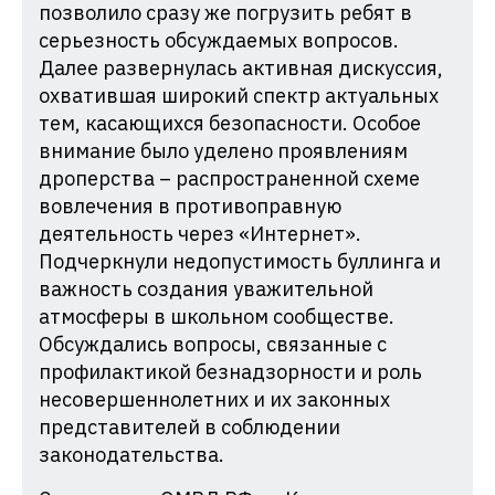
позволило сразу же погрузить ребят в
серьезность обсуждаемых вопросов.
Далее развернулась активная дискуссия,
охватившая широкий спектр актуальных
тем, касающихся безопасности. Особое
внимание было уделено проявлениям
дроперства – распространенной схеме
вовлечения в противоправную
деятельность через «Интернет».
Подчеркнули недопустимость буллинга и
важность создания уважительной
атмосферы в школьном сообществе.
Обсуждались вопросы, связанные с
профилактикой безнадзорности и роль
несовершеннолетних и их законных
представителей в соблюдении
законодательства.