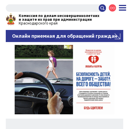
Комиссия по делам несовершеннолетних
и защите их прав при администрации
Краснодарского края
Онлайн приемная для обращений граждан