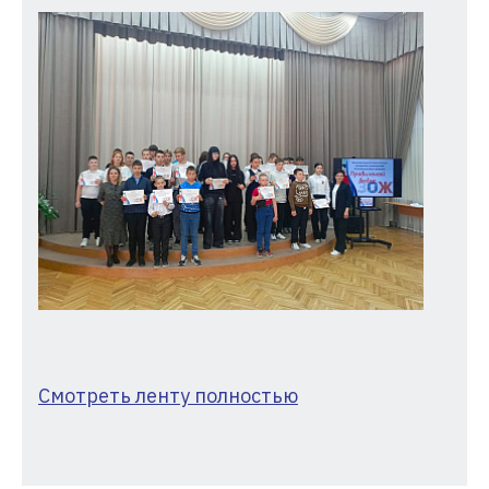
Смотреть ленту полностью