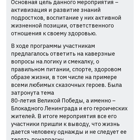
Основная цель данного мероприятия –
активизация и развитие знаний
подростков, воспитание у них активной
жизненной позиции, ответственного
отношения к своему здоровью.
В ходе программы участникам
предлагалось ответить на каверзные
вопросы на логику и смекалку, о
правильном питании, спорте, здоровом
образе жизни, в том числе на примере
всеми любимых сказочных героев. Была
затронута тема
80-летия Великой Победы, а именно –
Блокадного Ленинграда и его героических
жителей. В итоге мероприятия все его
участники пришли к выводу, что жизнь
дается человеку однажды и не следует ее
терять понапрасну.