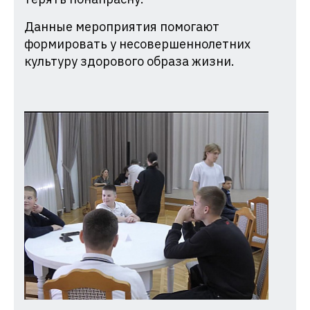
Данные мероприятия помогают
формировать у несовершеннолетних
культуру здорового образа жизни.