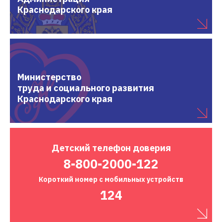
Краснодарского края
Министерство
труда и социального развития
Краснодарского края
Детский
телефон доверия
8-800-2000-122
Короткий номер
с мобильных устройств
124