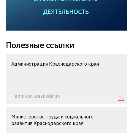
Полезные ссылки
Администрация Краснодарского края
admkrai.krasnodar.ru
Министерство труда и социального
развития Краснодарского края