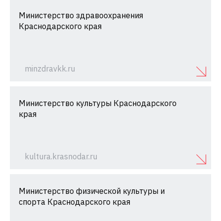
Министерство здравоохранения
Краснодарского края
minzdravkk.ru
Министерство культуры Краснодарского
края
kultura.krasnodar.ru
Министерство физической культуры и
спорта Краснодарского края