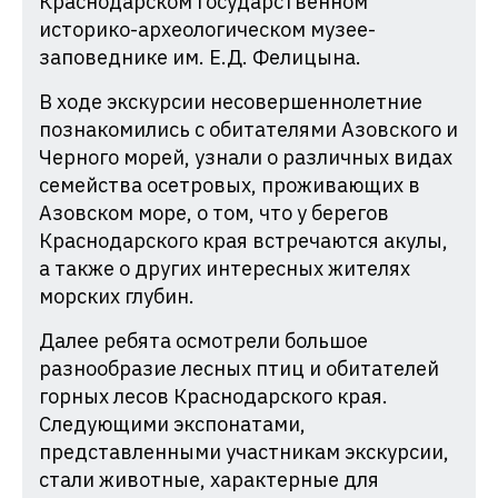
Краснодарском государственном
историко-археологическом музее-
заповеднике им. Е.Д. Фелицына.
В ходе экскурсии несовершеннолетние
познакомились с обитателями Азовского и
Черного морей, узнали о различных видах
семейства осетровых, проживающих в
Азовском море, о том, что у берегов
Краснодарского края встречаются акулы,
а также о других интересных жителях
морских глубин.
Далее ребята осмотрели большое
разнообразие лесных птиц и обитателей
горных лесов Краснодарского края.
Следующими экспонатами,
представленными участникам экскурсии,
стали животные, характерные для