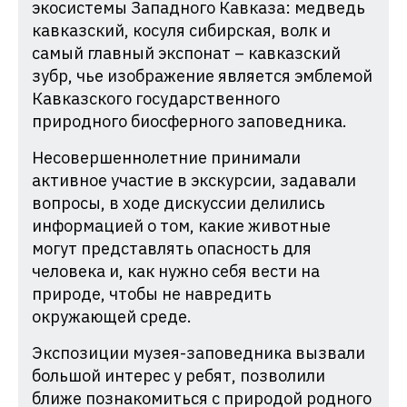
экосистемы Западного Кавказа: медведь
кавказский, косуля сибирская, волк и
самый главный экспонат – кавказский
зубр, чье изображение является эмблемой
Кавказского государственного
природного биосферного заповедника.
Несовершеннолетние принимали
активное участие в экскурсии, задавали
вопросы, в ходе дискуссии делились
информацией о том, какие животные
могут представлять опасность для
человека и, как нужно себя вести на
природе, чтобы не навредить
окружающей среде.
Экспозиции музея-заповедника вызвали
большой интерес у ребят, позволили
ближе познакомиться с природой родного