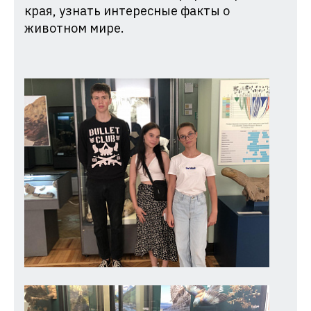
края, узнать интересные факты о
животном мире.