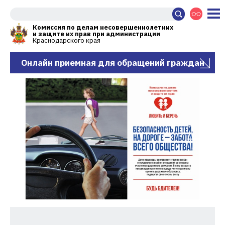
Комиссия по делам несовершеннолетних
и защите их прав при администрации
Краснодарского края
Онлайн приемная для обращений граждан