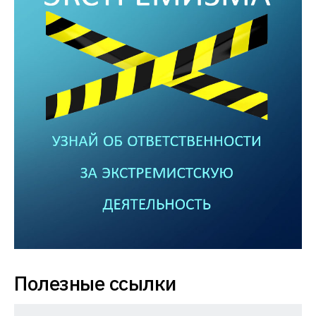
Полезные ссылки