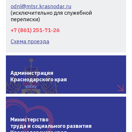
odnl@mtsr.krasnodar.ru
(исключительно для служебной
переписки)
+7 (861) 251-71-26
Схема проезда
Администрация
Краснодарского края
Министерство
труда и социального развития