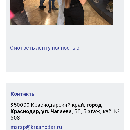
Смотреть ленту полностью
Контакты
350000
Краснодарский край,
город
Краснодар, ул. Чапаева
, 58, 5 этаж, каб. №
508
msrsp@krasnodar.ru