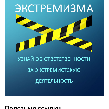
Полезные ссылки