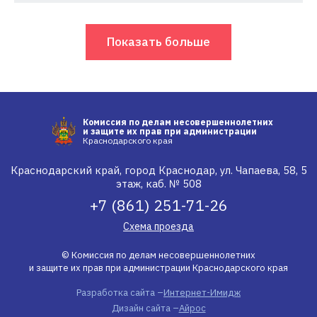
Показать больше
Комиссия по делам несовершеннолетних
и защите их прав при администрации
Краснодарского края
Краснодарский край, город Краснодар, ул. Чапаева, 58, 5
этаж, каб. № 508
+7 (861) 251-71-26
Схема проезда
© Комиссия по делам несовершеннолетних
и защите их прав при администрации Краснодарского края
Разработка сайта –
Интернет-Имидж
Дизайн сайта –
Айрос