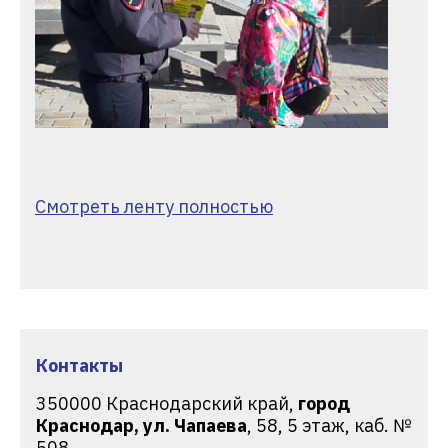
Смотреть ленту полностью
Контакты
350000
Краснодарский край,
город
Краснодар, ул. Чапаева
, 58, 5 этаж, каб. №
508