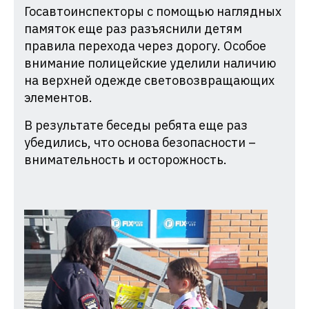
Госавтоинспекторы с помощью наглядных
памяток еще раз разъяснили детям
правила перехода через дорогу. Особое
внимание полицейские уделили наличию
на верхней одежде световозвращающих
элементов.
В результате беседы ребята еще раз
убедились, что основа безопасности –
внимательность и осторожность.