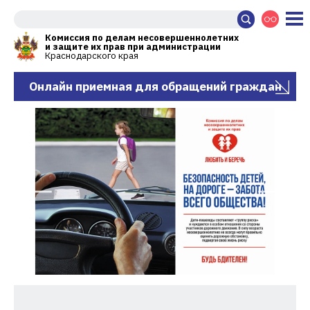
Комиссия по делам несовершеннолетних
и защите их прав при администрации
Краснодарского края
Онлайн приемная для обращений граждан