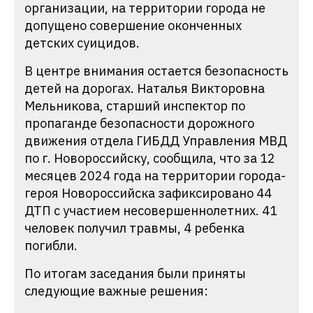
организации, на территории города не
допущено совершение оконченных
детских суицидов.
В центре внимания остается безопасность
детей на дорогах. Наталья Викторовна
Мельникова, старший инспектор по
пропаганде безопасности дорожного
движения отдела ГИБДД Управления МВД
по г. Новороссийску, сообщила, что за 12
месяцев 2024 года на территории города-
героя Новороссийска зафиксировано 44
ДТП с участием несовершеннолетних. 41
человек получил травмы, 4 ребенка
погибли.
По итогам заседания были приняты
следующие важные решения: