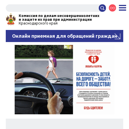
Комиссия по делам несовершеннолетних
и защите их прав при администрации
Краснодарского края
Онлайн приемная для обращений граждан