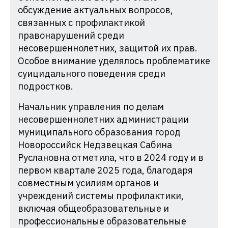
обсуждение актуальных вопросов,
связанных с профилактикой
правонарушений среди
несовершеннолетних, защитой их прав.
Особое внимание уделялось проблематике
суицидального поведения среди
подростков.
Начальник управления по делам
несовершеннолетних администрации
муниципального образования город
Новороссийск Недзвецкая Сабина
Руслановна отметила, что в 2024 году и в
первом квартале 2025 года, благодаря
совместным усилиям органов и
учреждений системы профилактики,
включая общеобразовательные и
профессиональные образовательные