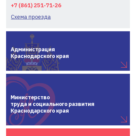
+7 (861) 251-71-26
Схема проезда
Администрация
Краснодарского края
Министерство
труда и социального развития
Краснодарского края