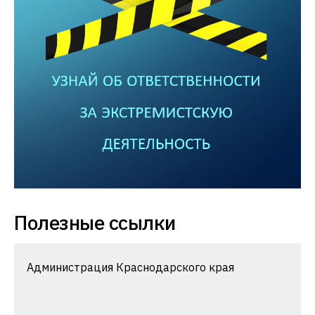
Полезные ссылки
Администрация Краснодарского края