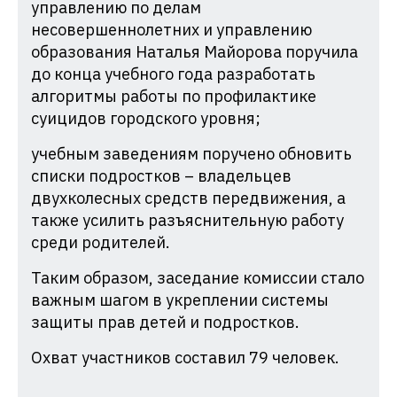
управлению по делам
несовершеннолетних и управлению
образования Наталья Майорова поручила
до конца учебного года разработать
алгоритмы работы по профилактике
суицидов городского уровня;
учебным заведениям поручено обновить
списки подростков – владельцев
двухколесных средств передвижения, а
также усилить разъяснительную работу
среди родителей.
Таким образом, заседание комиссии стало
важным шагом в укреплении системы
защиты прав детей и подростков.
Охват участников составил 79 человек.