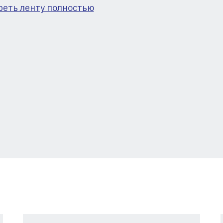
реть ленту полностью