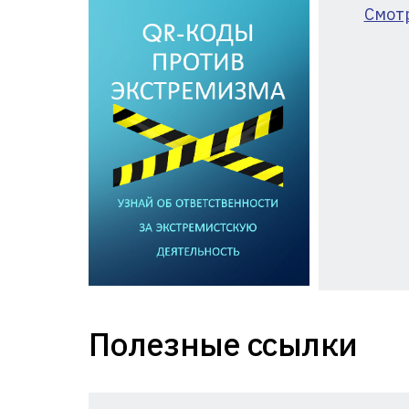
Смот
Полезные ссылки