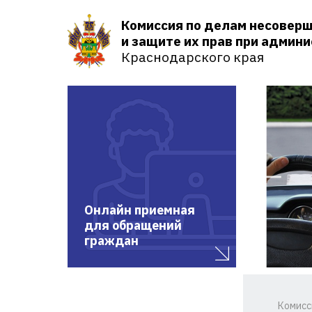
Комиссия по делам несовер
и защите их прав при админ
Краснодарского края
Онлайн приемная
для обращений
граждан
Комисс