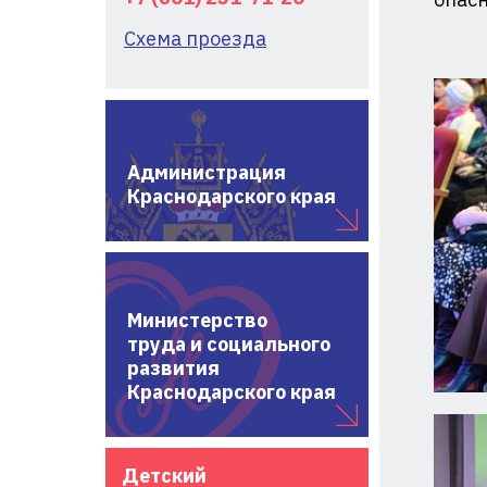
Схема проезда
Администрация
Краснодарского края
Министерство
труда и социального
развития
Краснодарского края
Детский