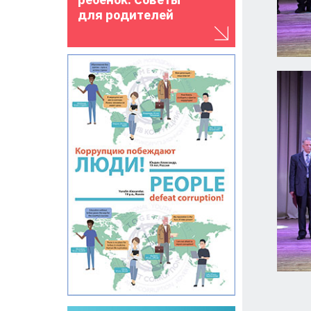
для родителей