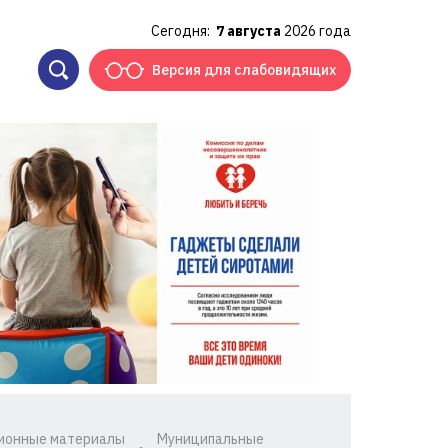
Сегодня:
7 августа
2026 года
Версия для слабовидящих
ионные материалы
Муниципальные