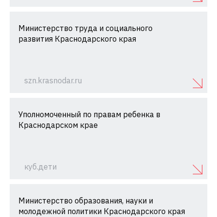
Министерство труда и социального
развития Краснодарского края
szn.krasnodar.ru
Уполномоченный по правам ребенка в
Краснодарском крае
куб.дети
Министерство образования, науки и
молодежной политики Краснодарского края