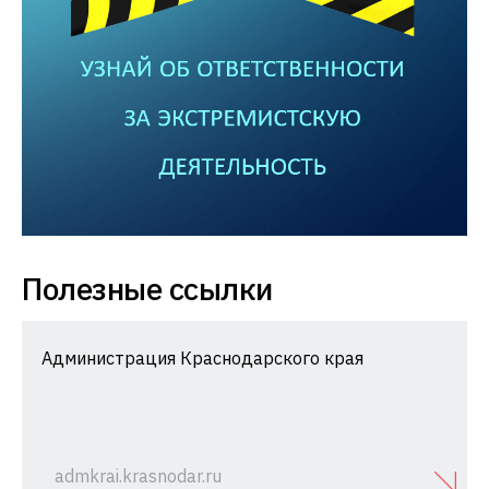
Полезные ссылки
Администрация Краснодарского края
admkrai.krasnodar.ru