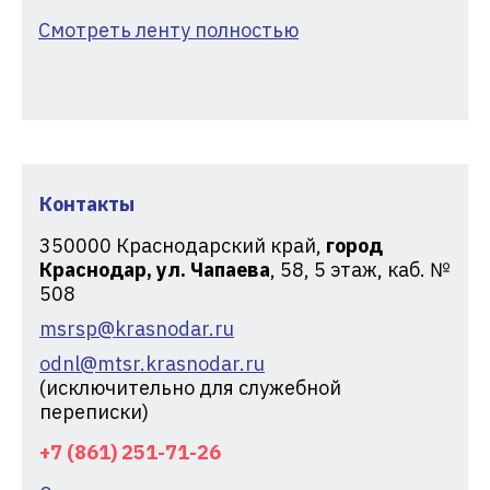
Смотреть ленту полностью
Контакты
350000
Краснодарский край,
город
Краснодар, ул. Чапаева
, 58, 5 этаж, каб. №
508
msrsp@krasnodar.ru
odnl@mtsr.krasnodar.ru
(исключительно для служебной
переписки)
+7 (861) 251-71-26