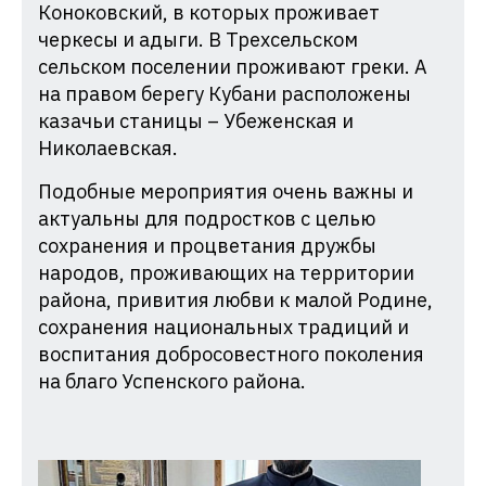
Коноковский, в которых проживает
черкесы и адыги. В Трехсельском
сельском поселении проживают греки. А
на правом берегу Кубани расположены
казачьи станицы – Убеженская и
Николаевская.
Подобные мероприятия очень важны и
актуальны для подростков с целью
сохранения и процветания дружбы
народов, проживающих на территории
района, привития любви к малой Родине,
сохранения национальных традиций и
воспитания добросовестного поколения
на благо Успенского района.