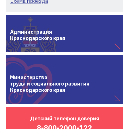
Схема проезда
Администрация
Краснодарского края
Министерство
труда и социального развития
Краснодарского края
Детский
телефон доверия
8-800-2000-122