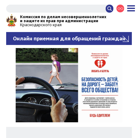
Комиссия по делам несовершеннолетних
и защите их прав при администрации
Краснодарского края
Онлайн приемная для обращений граждан