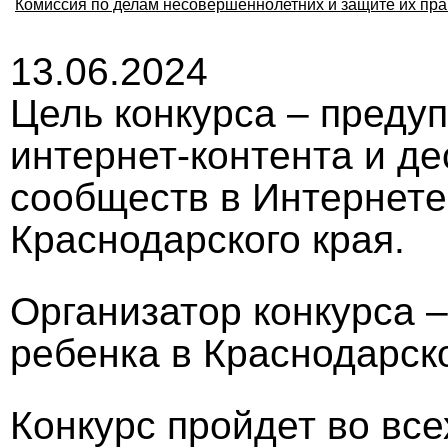
Комиссия по делам несовершеннолетних и защите их пра
13.06.2024
Цель конкурса – преду
интернет-контента и д
сообществ в Интернете
Краснодарского края.
Организатор конкурса 
ребенка в Краснодарск
Конкурс пройдет во все