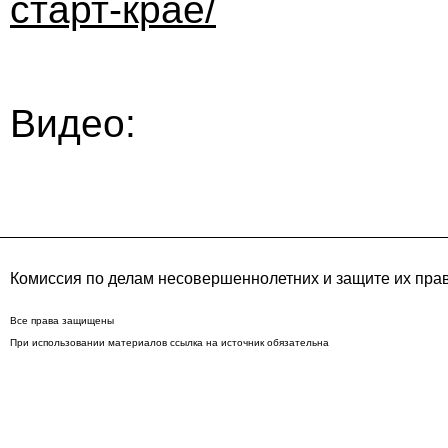
старт-крае/
Видео:
Комиссия по делам несовершеннолетних и защите их пра
Все права защищены
При использовании материалов ссылка на источник обязательна