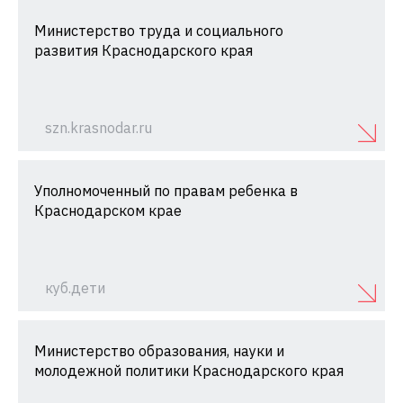
Министерство труда и социального
развития Краснодарского края
szn.krasnodar.ru
Уполномоченный по правам ребенка в
Краснодарском крае
куб.дети
Министерство образования, науки и
молодежной политики Краснодарского края