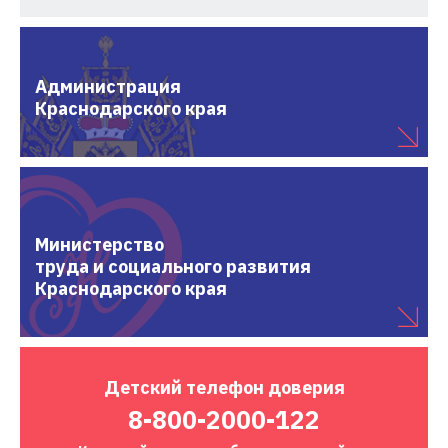
Администрация
Краснодарского края
Министерство
труда и социального развития
Краснодарского края
Детский
телефон доверия
8-800-2000-122