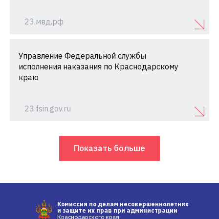
23.мвд.рф
Управление Федеральной службы
исполнения наказания по Краснодарскому
краю
23.fsin.gov.ru
Показать больше
Комиссия по делам несовершеннолетних
и защите их прав при администрации
Краснодарского края