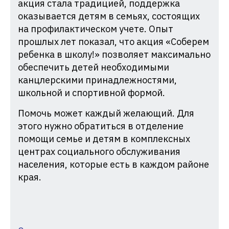
акция стала традицией, поддержка
оказывается детям в семьях, состоящих
на профилактическом учете. Опыт
прошлых лет показал, что акция «Соберем
ребенка в школу!» позволяет максимально
обеспечить детей необходимыми
канцлерскими принадлежностями,
школьной и спортивной формой.
Помочь может каждый желающий. Для
этого нужно обратиться в отделение
помощи семье и детям в комплексных
центрах социального обслуживания
населения, которые есть в каждом районе
края.