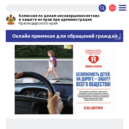
Комиссия по делам несовершеннолетних
и защите их прав при администрации
Краснодарского края
Онлайн приемная для обращений граждан