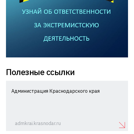
Полезные ссылки
Администрация Краснодарского края
admkrai.krasnodar.ru