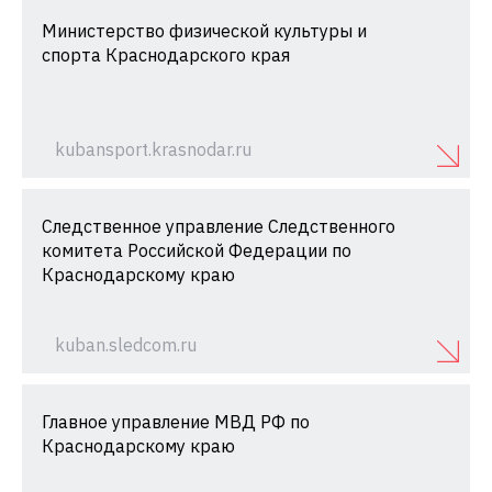
Министерство физической культуры и
спорта Краснодарского края
kubansport.krasnodar.ru
Следственное управление Следственного
комитета Российской Федерации по
Краснодарскому краю
kuban.sledcom.ru
Главное управление МВД РФ по
Краснодарскому краю