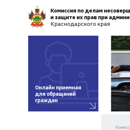
Комиссия по делам несовер
и защите их прав при админ
Краснодарского края
Онлайн приемная
для обращений
граждан
Комисс