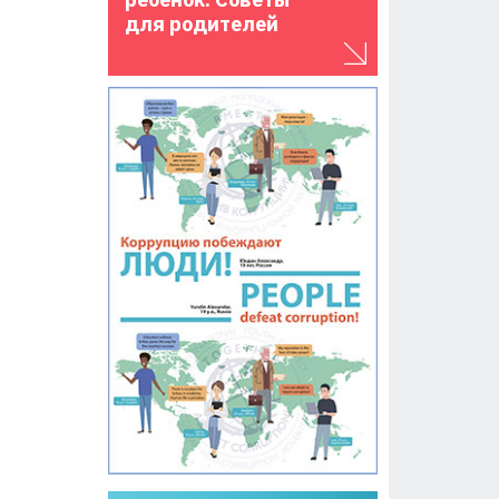
для родителей