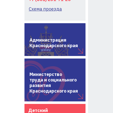
Схема проезда
Администрация
Краснодарского края
Министерство
труда и социального
развития
Краснодарского края
Детский