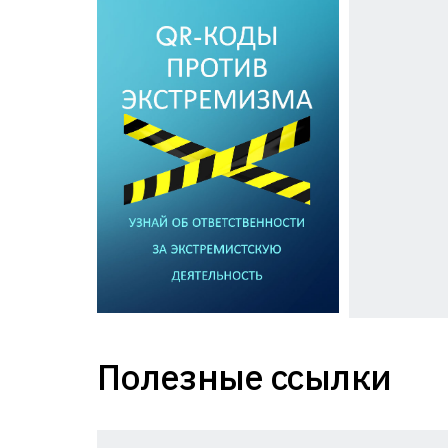
Полезные ссылки