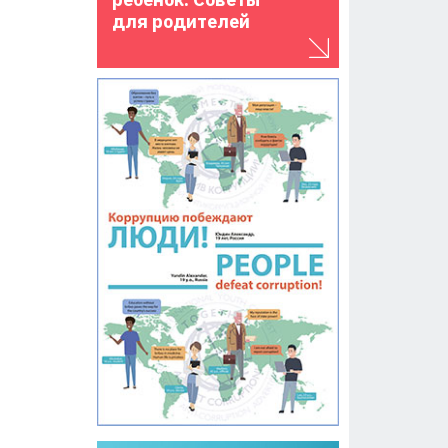
для родителей