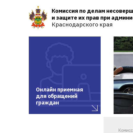
Комиссия по делам несовер
и защите их прав при админ
Краснодарского края
Онлайн приемная
для обращений
граждан
Комисс