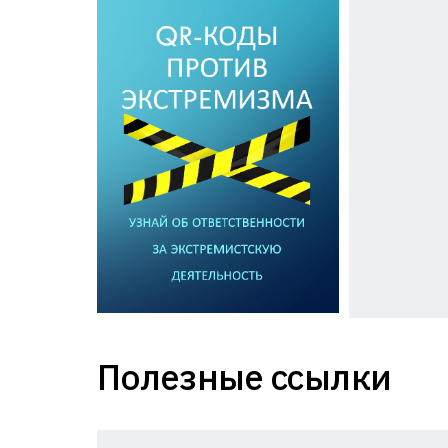
Полезные ссылки