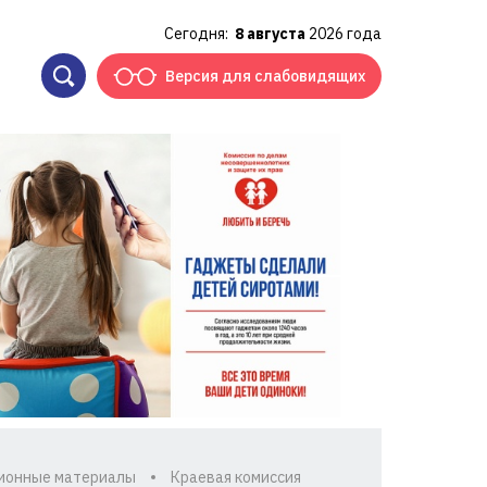
Сегодня:
8 августа
2026 года
Версия для слабовидящих
ионные материалы
Краевая комиссия