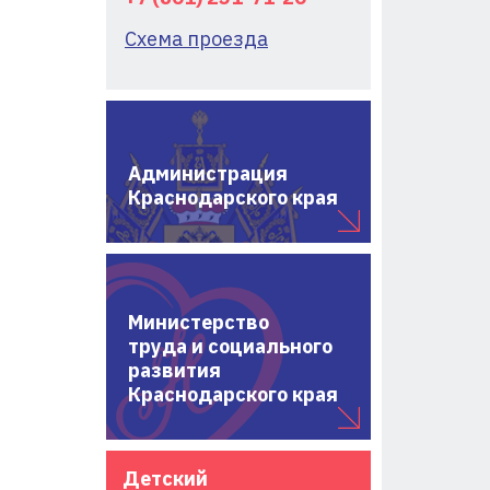
Схема проезда
Администрация
Краснодарского края
Министерство
труда и социального
развития
Краснодарского края
Детский