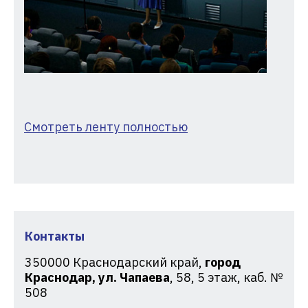
Смотреть ленту полностью
Контакты
350000
Краснодарский край,
город
Краснодар, ул. Чапаева
, 58, 5 этаж, каб. №
508