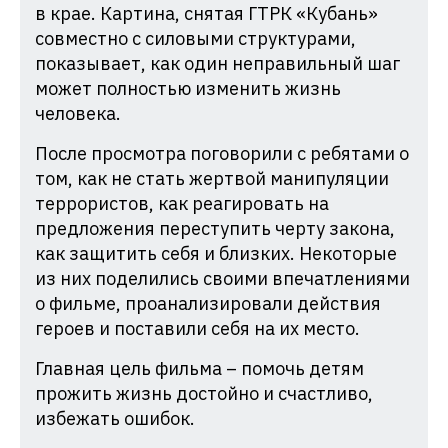
в крае. Картина, снятая ГТРК «Кубань»
совместно с силовыми структурами,
показывает, как один неправильный шаг
может полностью изменить жизнь
человека.
После просмотра поговорили с ребятами о
том, как не стать жертвой манипуляции
террористов, как реагировать на
предложения переступить черту закона,
как защитить себя и близких. Некоторые
из них поделились своими впечатлениями
о фильме, проанализировали действия
героев и поставили себя на их место.
Главная цель фильма – помочь детям
прожить жизнь достойно и счастливо,
избежать ошибок.