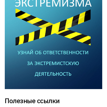
Полезные ссылки