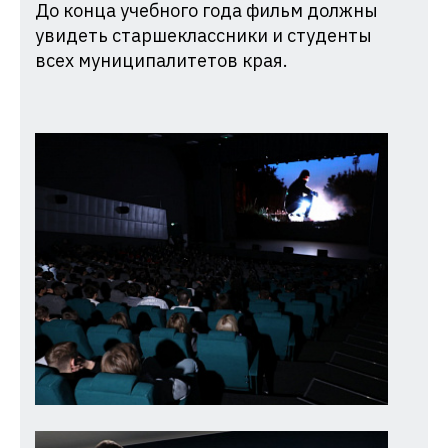
До конца учебного года фильм должны
увидеть старшеклассники и студенты
всех муниципалитетов края.