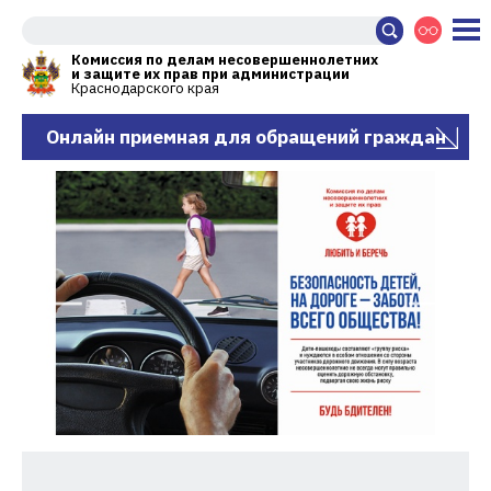
Комиссия по делам несовершеннолетних
и защите их прав при администрации
Краснодарского края
Онлайн приемная для обращений граждан