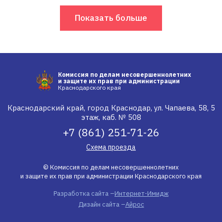
Показать больше
Комиссия по делам несовершеннолетних
и защите их прав при администрации
Краснодарского края
Краснодарский край, город Краснодар, ул. Чапаева, 58, 5
этаж, каб. № 508
+7 (861) 251-71-26
Схема проезда
© Комиссия по делам несовершеннолетних
и защите их прав при администрации Краснодарского края
Разработка сайта –
Интернет-Имидж
Дизайн сайта –
Айрос