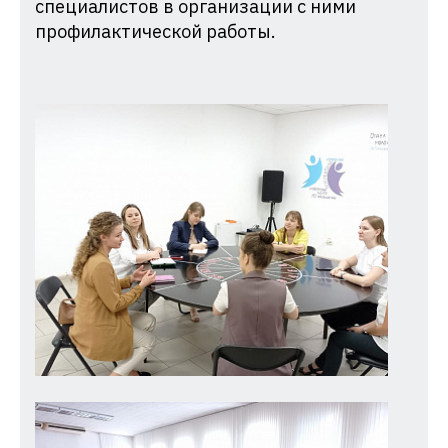
специалистов в организации с ними
профилактической работы.