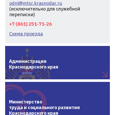
odnl@mtsr.krasnodar.ru
(исключительно для служебной
переписки)
+7 (861) 251-71-26
Схема проезда
Администрация
Краснодарского края
Министерство
труда и социального развития
Краснодарского края