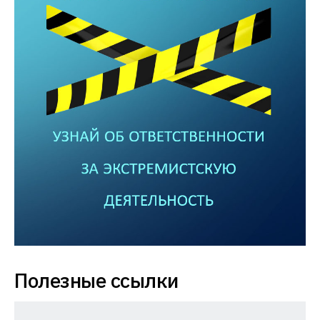
Полезные ссылки