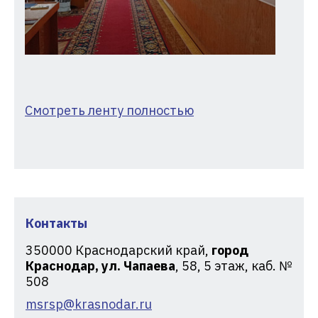
Смотреть ленту полностью
Контакты
350000
Краснодарский край,
город
Краснодар, ул. Чапаева
, 58, 5 этаж, каб. №
508
msrsp@krasnodar.ru