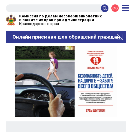
Комиссия по делам несовершеннолетних
и защите их прав при администрации
Краснодарского края
Онлайн приемная для обращений граждан