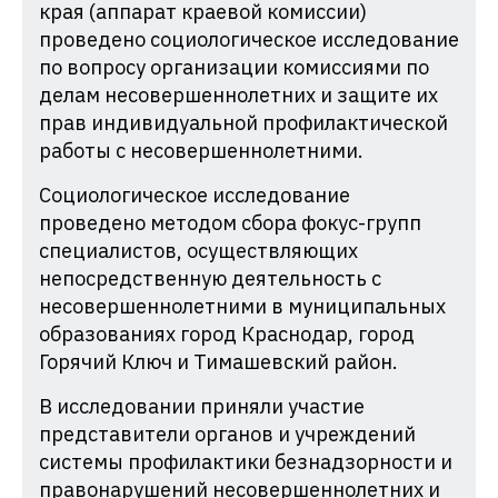
края (аппарат краевой комиссии)
проведено социологическое исследование
по вопросу организации комиссиями по
делам несовершеннолетних и защите их
прав индивидуальной профилактической
работы с несовершеннолетними.
Социологическое исследование
проведено методом сбора фокус-групп
специалистов, осуществляющих
непосредственную деятельность с
несовершеннолетними в муниципальных
образованиях город Краснодар, город
Горячий Ключ и Тимашевский район.
В исследовании приняли участие
представители органов и учреждений
системы профилактики безнадзорности и
правонарушений несовершеннолетних и