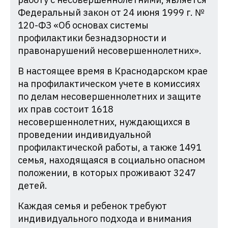
Федеральный закон от 24 июня 1999 г. №
120-ФЗ «Об основах системы
профилактики безнадзорности и
правонарушений несовершеннолетних».
В настоящее время в Краснодарском крае
на профилактическом учете в комиссиях
по делам несовершеннолетних и защите
их прав состоит 1618
несовершеннолетних, нуждающихся в
проведении индивидуальной
профилактической работы, а также 1491
семья, находящаяся в социально опасном
положении, в которых проживают 3247
детей.
Каждая семья и ребенок требуют
индивидуального подхода и внимания