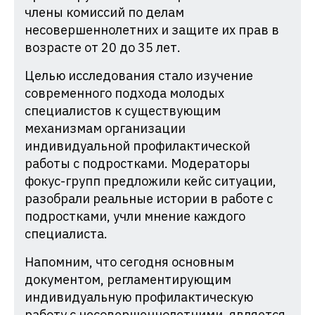
члены комиссий по делам
несовершеннолетних и защите их прав в
возрасте от 20 до 35 лет.
Целью исследования стало изучение
современного подхода молодых
специалистов к существующим
механизмам организации
индивидуальной профилактической
работы с подростками. Модераторы
фокус-групп предложили кейс ситуации,
разобрали реальные истории в работе с
подростками, учли мнение каждого
специалиста.
Напомним, что сегодня основным
документом, регламентирующим
индивидуальную профилактическую
работу с несовершеннолетними, является