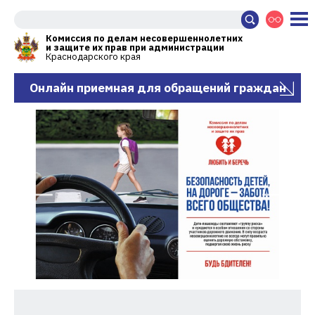
Комиссия по делам несовершеннолетних
и защите их прав при администрации
Краснодарского края
Онлайн приемная для обращений граждан