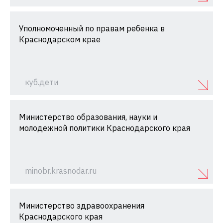
Уполномоченный по правам ребенка в
Краснодарском крае
куб.дети
Министерство образования, науки и
молодежной политики Краснодарского края
minobr.krasnodar.ru
Министерство здравоохранения
Краснодарского края