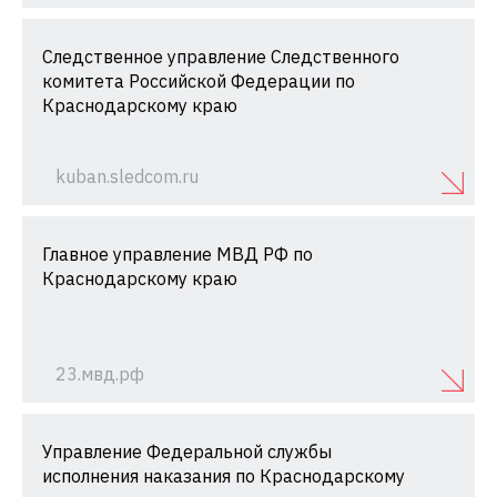
Следственное управление Следственного
комитета Российской Федерации по
Краснодарскому краю
kuban.sledcom.ru
Главное управление МВД РФ по
Краснодарскому краю
23.мвд.рф
Управление Федеральной службы
исполнения наказания по Краснодарскому