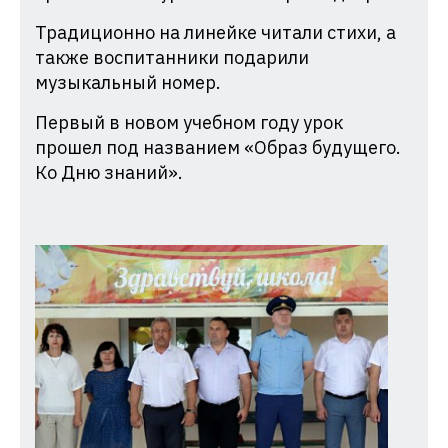
Традиционно на линейке читали стихи, а
также воспитанники подарили
музыкальный номер.
Первый в новом учебном году урок
прошел под названием «Образ будущего.
Ко Дню знаний».