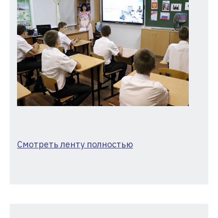
Смотреть ленту полностью