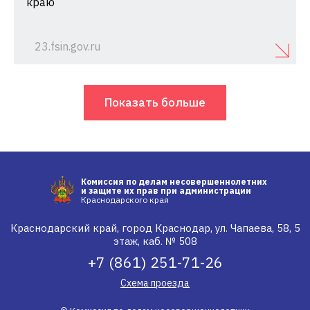
краю
23.fsin.gov.ru
Показать больше
Комиссия по делам несовершеннолетних
и защите их прав при администрации
Краснодарского края
Краснодарский край, город Краснодар, ул. Чапаева, 58, 5
этаж, каб. № 508
+7 (861) 251-71-26
Схема проезда