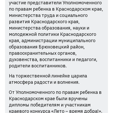
участие представители Уполномоченного
по правам ребенка в Краснодарском крае,
министерства труда и социального
развития Краснодарского края,
министерства образования, науки и
молодежной политики Краснодарского
края, администрации муниципального
образования Брюховецкий район,
правоохранительных органов,
духовенства, воспитанники и педагоги,
родители воспитанников.
На торжественной линейке царила
атмосфера радости и волнения.
От Уполномоченного по правам ребенка в
Краснодарском крае были вручены
дипломы победителям и участникам
краевого конкурса «Лето – время добра!».