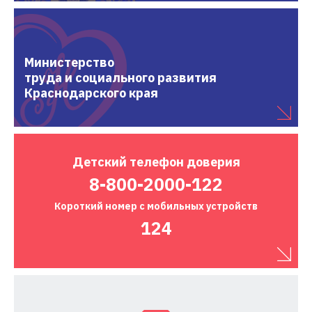
Министерство
труда и социального развития
Краснодарского края
Детский
телефон доверия
8-800-2000-122
Короткий номер
с мобильных устройств
124