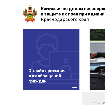
Комиссия по делам несовер
и защите их прав при админ
Краснодарского края
Онлайн приемная
для обращений
граждан
Комисс