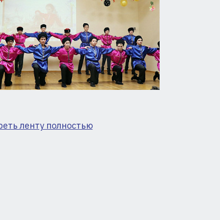
реть ленту полностью