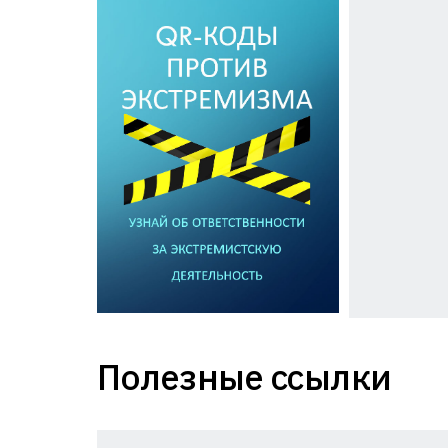
Полезные ссылки