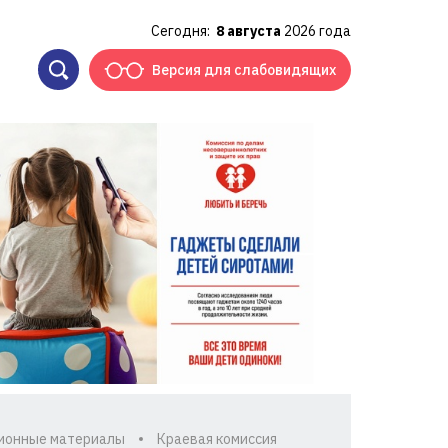
Сегодня:
8 августа
2026 года
Версия для слабовидящих
ионные материалы
Краевая комиссия