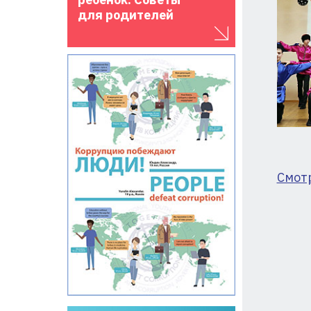
для родителей
Смот