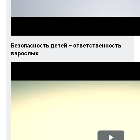
Безопасность детей – ответственность
взрослых