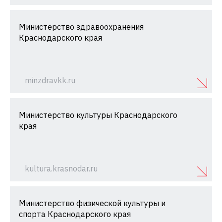
Министерство здравоохранения
Краснодарского края
minzdravkk.ru
Министерство культуры Краснодарского
края
kultura.krasnodar.ru
Министерство физической культуры и
спорта Краснодарского края