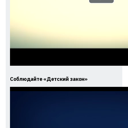
Play
Video
Соблюдайте «Детский закон»