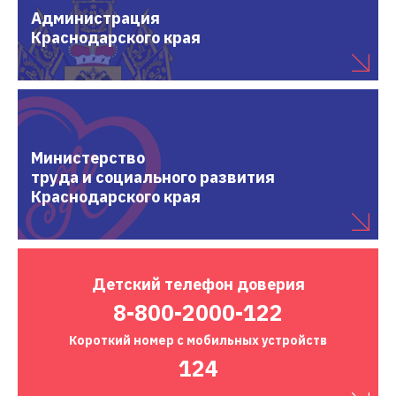
Администрация
Краснодарского края
Министерство
труда и социального развития
Краснодарского края
Детский
телефон доверия
8-800-2000-122
Короткий номер
с мобильных устройств
124