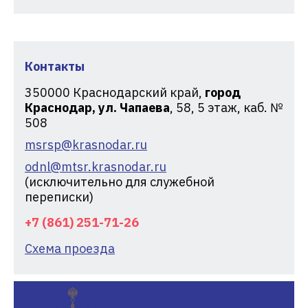
Контакты
350000
Краснодарский край,
город
Краснодар, ул. Чапаева
, 58, 5 этаж, каб. №
508
msrsp@krasnodar.ru
odnl@mtsr.krasnodar.ru
(исключительно для служебной
переписки)
+7 (861) 251-71-26
Схема проезда