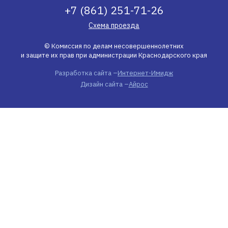
+7 (861) 251-71-26
Схема проезда
© Комиссия по делам несовершеннолетних
и защите их прав при администрации Краснодарского края
Разработка сайта –
Интернет-Имидж
Дизайн сайта –
Айрос