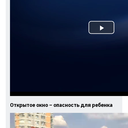
Play
Video
Открытое окно – опасность для ребенка