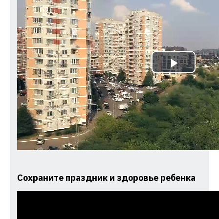
Play
Video
Сохраните праздник и здоровье ребенка