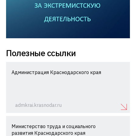
Полезные ссылки
Администрация Краснодарского края
admkrai.krasnodar.ru
Министерство труда и социального
развития Краснодарского края